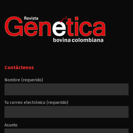
Contáctenos
Nombre (requerido)
Tu correo electrónico (requerido)
Asunto