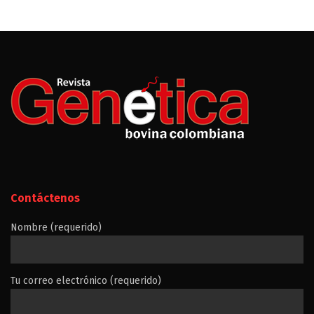
Contáctenos
Nombre (requerido)
Tu correo electrónico (requerido)