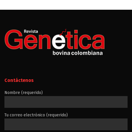
Contáctenos
Nombre (requerido)
Tu correo electrónico (requerido)