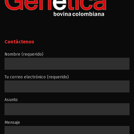
Contáctenos
Nombre (requerido)
Tu correo electrónico (requerido)
Asunto
Mensaje