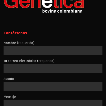
Contáctenos
Nombre (requerido)
Tu correo electrónico (requerido)
Asunto
Mensaje