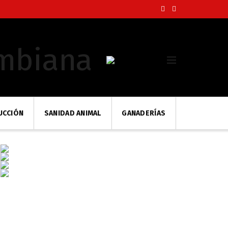
UCCIÓN
SANIDAD ANIMAL
GANADERÍAS