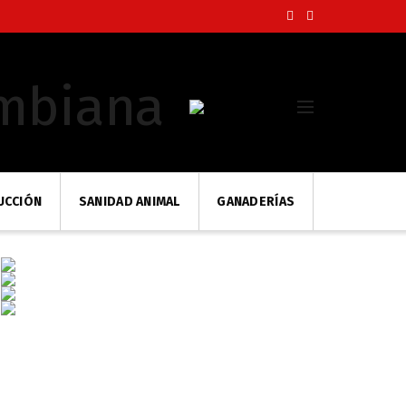
UCCIÓN
SANIDAD ANIMAL
GANADERÍAS