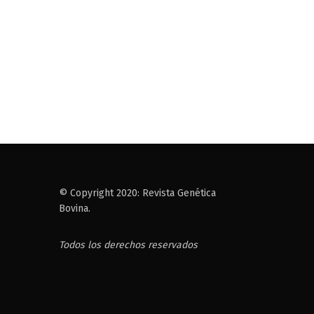
© Copyright 2020: Revista Genética
Bovina.
Todos los derechos reservados