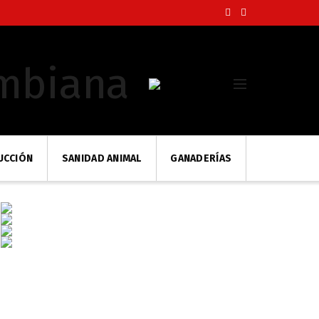
UCCIÓN
SANIDAD ANIMAL
GANADERÍAS