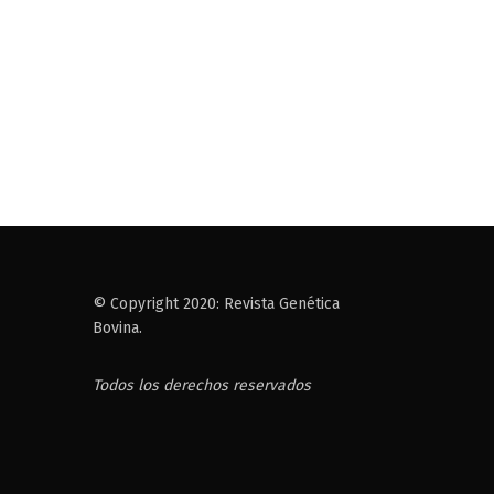
© Copyright 2020: Revista Genética
Bovina.
Todos los derechos reservados