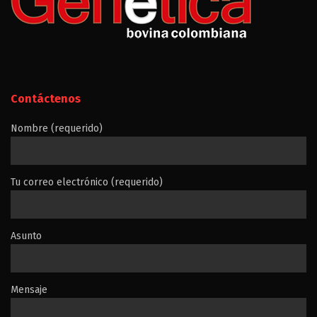
Contáctenos
Nombre (requerido)
Tu correo electrónico (requerido)
Asunto
Mensaje