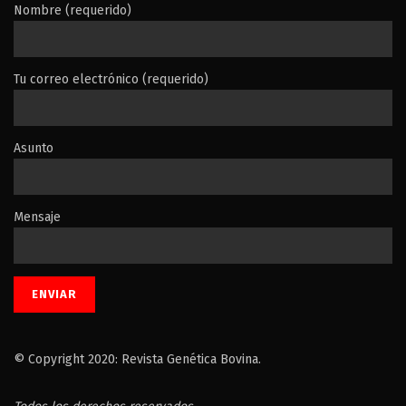
Nombre (requerido)
Tu correo electrónico (requerido)
Asunto
Mensaje
© Copyright 2020: Revista Genética Bovina.