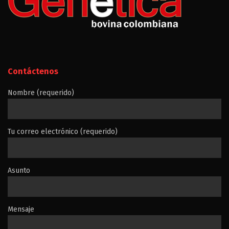
Contáctenos
Nombre (requerido)
Tu correo electrónico (requerido)
Asunto
Mensaje