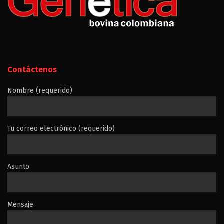
Contáctenos
Nombre (requerido)
Tu correo electrónico (requerido)
Asunto
Mensaje