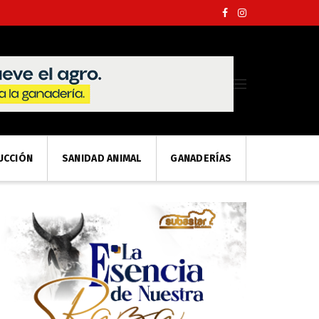
UCCIÓN
SANIDAD ANIMAL
GANADERÍAS