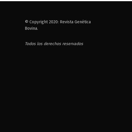
© Copyright 2020: Revista Genética
Bovina.
Todos los derechos reservados