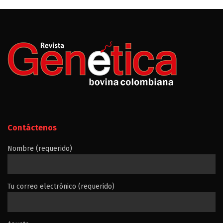
Contáctenos
Nombre (requerido)
Tu correo electrónico (requerido)