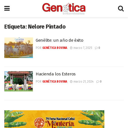
Etiqueta:
Nelore Pintado
Genélite: un año de éxito
POR
GENÉTICA BOVINA
marzo 7, 2025
0
Hacienda los Esteros
POR
GENÉTICA BOVINA
marzo 21, 2024
0