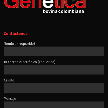
Contáctenos
Nombre (requerido)
Tu correo electrónico (requerido)
Asunto
Mensaje