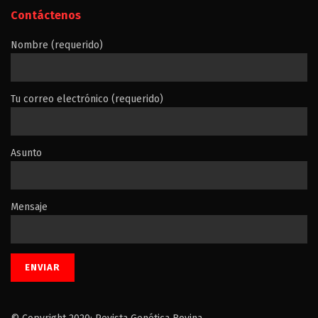
Contáctenos
Nombre (requerido)
Tu correo electrónico (requerido)
Asunto
Mensaje