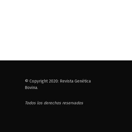
© Copyright 2020: Revista Genética
Bovina.
Todos los derechos reservados