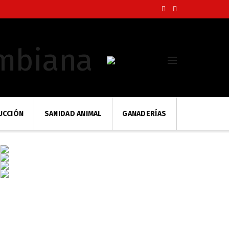
UCCIÓN
SANIDAD ANIMAL
GANADERÍAS