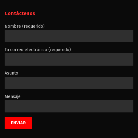
Contáctenos
Nombre (requerido)
Tu correo electrónico (requerido)
Asunto
Mensaje