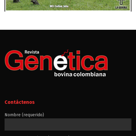
Contáctenos
Nombre (requerido)