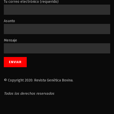
Tu correo electrónico (requerido)
Asunto
Mensaje
© Copyright 2020: Revista Genética Bovina.
Todos los derechos reservados