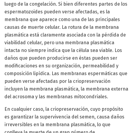
luego de la congelación. Si bien diferentes partes de los
espermatozoides pueden verse afectadas, es la
membrana que aparece como una de las principales
causas de muerte celular. La rotura de la membrana
plasmática está claramente asociada con la pérdida de
viabilidad celular, pero una membrana plasmática
intacta no siempre indica que la célula sea viable. Los
daños que pueden producirse en éstas pueden ser
modificaciones en su organización, permeabilidad y
composición lipídica. Las membranas espermáticas que
pueden verse afectadas por la criopreservación
incluyen la membrana plasmática, la membrana externa
del acrosoma y las membranas mitocondriales.
En cualquier caso, la criopreservación, cuyo propósito
es garantizar la supervivencia del semen, causa daños
irreversibles en la membrana plasmática, lo que
conlleva la muerte de un gran número de