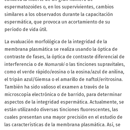
espermatozoides o, en los supervivientes, cambios
similares a los observados durante la capacitación
espermática, que provoca un acortamiento de su
período de vida útil.
La evaluación morfológica de la integridad de la
membrana plasmática se realiza usando la óptica de
contraste de fases, la óptica de contraste diferencial de
interferencia o de
Nomarski
o las tinciones supravitales,
como el verde rápido/eosina o la eosina/azul de anilina,
el tripán azul/Giemsa o el amarillo de naftol/eritrosina.
También ha sido valioso el examen a través de la
microscopía electrónica o de barrido, para determinar
aspectos de la integridad espermática. Actualmente, se
están utilizando diversas tinciones fluorescentes, las
cuales presentan una mayor precisión en el estudio de
las características de la membrana plasmática. Así, se