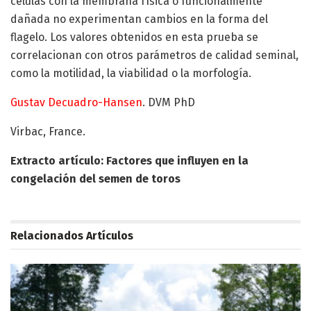
células con la membrana física o funcionalmente
dañada no experimentan cambios en la forma del
flagelo. Los valores obtenidos en esta prueba se
correlacionan con otros parámetros de calidad seminal,
como la motilidad, la viabilidad o la morfología.
Gustav Decuadro-Hansen
. DVM PhD
Virbac, France.
Extracto artículo:
Factores que influyen en la
congelación del semen de toros
Relacionados
Artículos