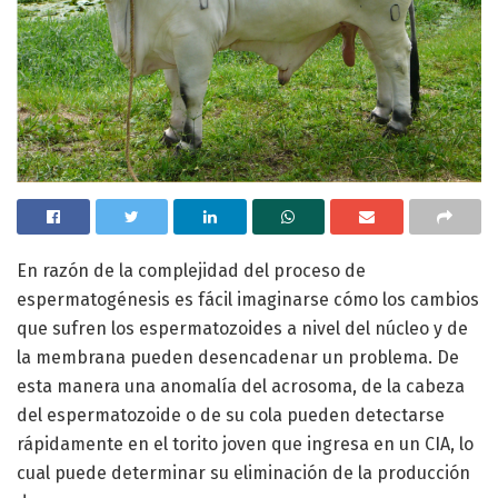
En razón de la complejidad del proceso de
espermatogénesis es fácil imaginarse cómo los cambios
que sufren los espermatozoides a nivel del núcleo y de
la membrana pueden desencadenar un problema. De
esta manera una anomalía del acrosoma, de la cabeza
del espermatozoide o de su cola pueden detectarse
rápidamente en el torito joven que ingresa en un CIA, lo
cual puede determinar su eliminación de la producción