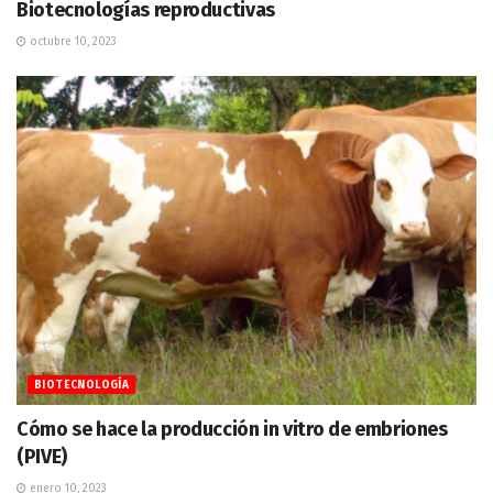
Biotecnologías reproductivas
octubre 10, 2023
BIOTECNOLOGÍA
Cómo se hace la producción in vitro de embriones
(PIVE)
enero 10, 2023