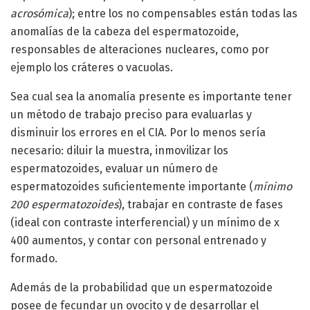
acrosómica
); entre los no compensables están todas las
anomalías de la cabeza del espermatozoide,
responsables de alteraciones nucleares, como por
ejemplo los cráteres o vacuolas.
Sea cual sea la anomalía presente es importante tener
un método de trabajo preciso para evaluarlas y
disminuir los errores en el CIA. Por lo menos sería
necesario: diluir la muestra, inmovilizar los
espermatozoides, evaluar un número de
espermatozoides suficientemente importante (
mínimo
200 espermatozoides
), trabajar en contraste de fases
(ideal con contraste interferencial) y un mínimo de x
400 aumentos, y contar con personal entrenado y
formado.
Además de la probabilidad que un espermatozoide
posee de fecundar un ovocito y de desarrollar el