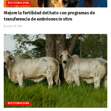
BIOTECNOLOGÍA
Mejore la fertilidad del hato con programas de
transferencia de embriones In vitro
junio 19, 2024
BIOTECNOLOGÍA