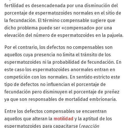
fertilidad es desencadenada por una disminución del
porcentaje de espermatozoides normales en el sitio de
la fecundación. El término compensable sugiere que
dicho problema puede ser «compensado» por una
elevación del número de espermatozoides en la pajuela.
Por el contrario, los defectos no compensables son
aquellos cuya presencia no limita el tránsito de los
espermatozoides ni la probabilidad de fecundación. En
este caso los espermatozoides anormales entran en
competición con los normales. En sentido estricto este
tipo de defectos no influencian el porcentaje de
fecundación pero disminuyen el porcentaje de preñez
ya que son responsables de mortalidad embrionaria.
Entre los defectos compensables se encuentran
aquellos que alteran la
motilidad
y la aptitud de los
espermatozoides para capacitarse (
reacción