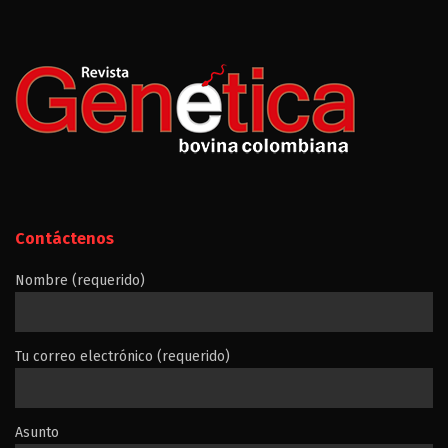
Contáctenos
Nombre (requerido)
Tu correo electrónico (requerido)
Asunto