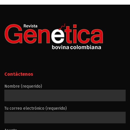
Contáctenos
Nombre (requerido)
Tu correo electrónico (requerido)