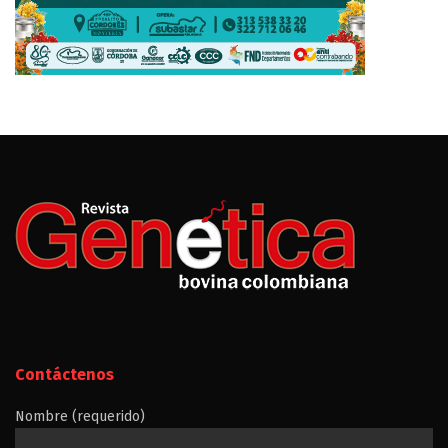
Contáctenos
Nombre (requerido)