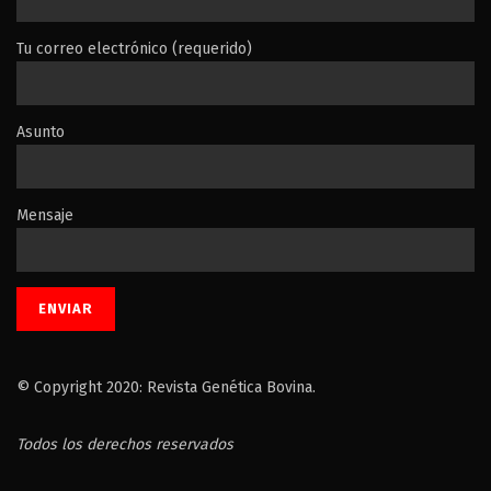
Tu correo electrónico (requerido)
Asunto
Mensaje
© Copyright 2020: Revista Genética Bovina.
Todos los derechos reservados