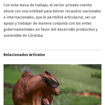
Con esta mesa de trabajo, el sector privado cuenta
ahora con una entidad para liderar recaudos nacionales
e internacionales, que le permitirá articularse, ser un
apoyo y trabajar de manera conjunta con los entes
gubernamentales en favor del desarrollo productivo y
sostenible de Córdoba.
Relacionados
Artículos