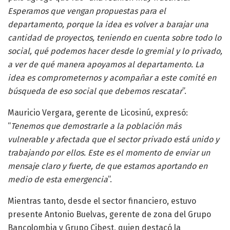
Esperamos que vengan propuestas para el
departamento, porque la idea es volver a barajar una
cantidad de proyectos, teniendo en cuenta sobre todo lo
social, qué podemos hacer desde lo gremial y lo privado,
a ver de qué manera apoyamos al departamento. La
idea es comprometernos y acompañar a este comité en
búsqueda de eso social que debemos rescatar
”.
Mauricio Vergara, gerente de Licosinú, expresó:
“
Tenemos que demostrarle a la población más
vulnerable y afectada que el sector privado está unido y
trabajando por ellos. Este es el momento de enviar un
mensaje claro y fuerte, de que estamos aportando en
medio de esta emergencia
”.
Mientras tanto, desde el sector financiero, estuvo
presente Antonio Buelvas, gerente de zona del Grupo
Bancolombia y Grupo Cibest, quien destacó la