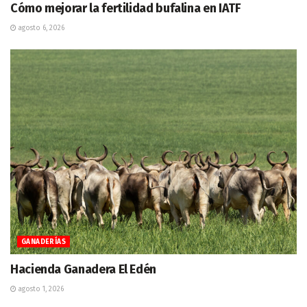
Cómo mejorar la fertilidad bufalina en IATF
agosto 6, 2026
GANADERÍAS
Hacienda Ganadera El Edén
agosto 1, 2026