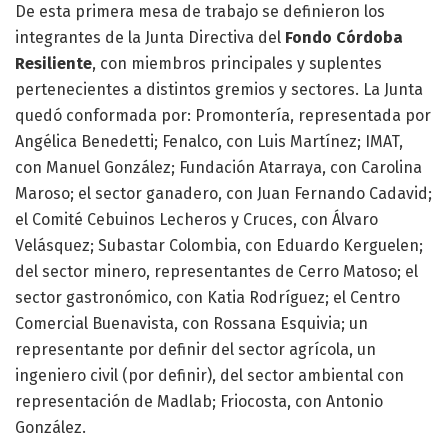
De esta primera mesa de trabajo se definieron los
integrantes de la Junta Directiva del
Fondo Córdoba
Resiliente
, con miembros principales y suplentes
pertenecientes a distintos gremios y sectores. La Junta
quedó conformada por: Promontería, representada por
Angélica Benedetti; Fenalco, con Luis Martínez; IMAT,
con Manuel González; Fundación Atarraya, con Carolina
Maroso; el sector ganadero, con Juan Fernando Cadavid;
el Comité Cebuinos Lecheros y Cruces, con Álvaro
Velásquez; Subastar Colombia, con Eduardo Kerguelen;
del sector minero, representantes de Cerro Matoso; el
sector gastronómico, con Katia Rodríguez; el Centro
Comercial Buenavista, con Rossana Esquivia; un
representante por definir del sector agrícola, un
ingeniero civil (por definir), del sector ambiental con
representación de Madlab; Friocosta, con Antonio
González.