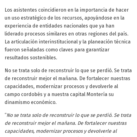
Los asistentes coincidieron en la importancia de hacer
un uso estratégico de los recursos, apoyándose en la
experiencia de entidades nacionales que ya han
liderado procesos similares en otras regiones del país.
La articulación interinstitucional y la planeación técnica
fueron señaladas como claves para garantizar
resultados sostenibles.
No se trata solo de reconstruir lo que se perdió. Se trata
de reconstruir mejor el mañana. De fortalecer nuestras
capacidades, modernizar procesos y devolverle al
campo cordobés y a nuestra capital Montería su
dinamismo económico.
“
No se trata solo de reconstruir lo que se perdió. Se trata
de reconstruir mejor el mañana. De fortalecer nuestras
capacidades, modernizar procesos y devolverle al