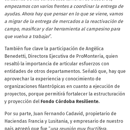
empezamos con varios frentes a coordinar la entrega de
ayudas. Ahora hay que pensar en lo que se viene, vamos
a migrar de la entrega de mercados a la reactivación de
campo, masificar y dar herramienta al campesino para
que vuelva a trabajar
”.
También fue clave la participación de Angélica
Benedetti, Directora Ejecutiva de ProMontería, quien
resaltó la importancia de articular esfuerzos con
entidades de otros departamentos. Señaló que, hay que
aprovechar la experiencia y conocimiento de
organizaciones filantrópicas en cuanto a ejecución de
proyectos, porque permitirá fortalecer la estructuración
y proyección del
Fondo Córdoba Resiliente.
Por su parte, Juan Fernando Cadavid, propietario de
Haciendas Francia y Lusitania, y empresario de nuestro
país agregó que fue “
una reunión muy fructífera.