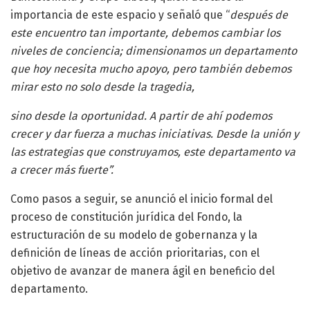
importancia de este espacio y señaló que “
después de
este encuentro tan importante, debemos cambiar los
niveles de conciencia; dimensionamos un departamento
que hoy necesita mucho apoyo, pero también debemos
mirar esto no solo desde la tragedia,
sino desde la oportunidad. A partir de ahí podemos
crecer y dar fuerza a muchas iniciativas. Desde la unión y
las estrategias que construyamos, este departamento va
a crecer más fuerte”.
Como pasos a seguir, se anunció el inicio formal del
proceso de constitución jurídica del Fondo, la
estructuración de su modelo de gobernanza y la
definición de líneas de acción prioritarias, con el
objetivo de avanzar de manera ágil en beneficio del
departamento.