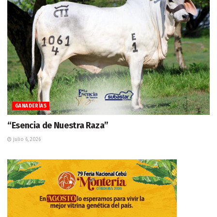
GANADERÍAS
“Esencia de Nuestra Raza”
julio 6, 2026