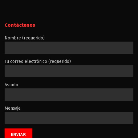
Contáctenos
Nombre (requerido)
Tu correo electrónico (requerido)
Asunto
Mensaje