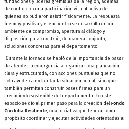
fundaciones y líderes gremiales de la región, además
de contar con una participación virtual activa de
quienes no pudieron asistir físicamente. La respuesta
fue muy positiva y el encuentro se desarrolló en un
ambiente de compromiso, apertura al diálogo y
disposición para construir, de manera conjunta,
soluciones concretas para el departamento.
Durante la jornada se habló de la importancia de pasar
de atender la emergencia a organizar una planeación
clara y estructurada, con acciones puntuales que no
solo ayuden a enfrentar la situación actual, sino que
también permitan construir bases firmes para un
crecimiento sostenible del departamento. En este
espacio se dio el primer paso para la creación del
Fondo
Córdoba Resiliente
, una iniciativa que tendrá como
propósito coordinar y ejecutar actividades orientadas a: