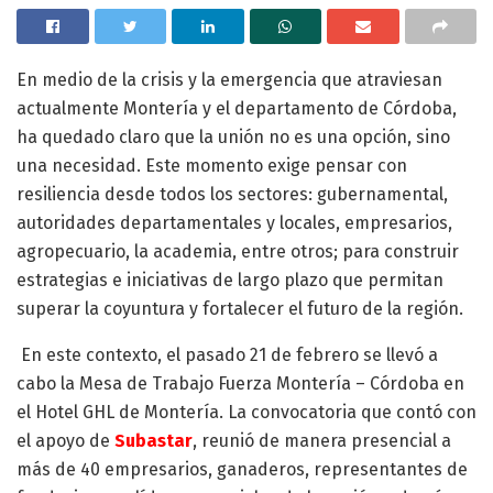
En medio de la crisis y la emergencia que atraviesan
actualmente Montería y el departamento de Córdoba,
ha quedado claro que la unión no es una opción, sino
una necesidad. Este momento exige pensar con
resiliencia desde todos los sectores: gubernamental,
autoridades departamentales y locales, empresarios,
agropecuario, la academia, entre otros; para construir
estrategias e iniciativas de largo plazo que permitan
superar la coyuntura y fortalecer el futuro de la región.
En este contexto, el pasado 21 de febrero se llevó a
cabo la Mesa de Trabajo Fuerza Montería – Córdoba en
el Hotel GHL de Montería. La convocatoria que contó con
el apoyo de
Subastar
, reunió de manera presencial a
más de 40 empresarios, ganaderos, representantes de