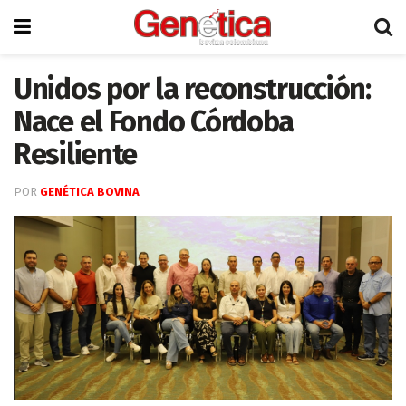
Unidos por la reconstrucción:
Nace el Fondo Córdoba
Resiliente
POR
GENÉTICA BOVINA