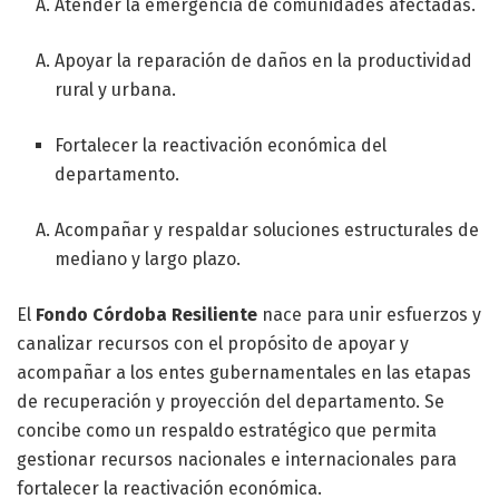
Atender la emergencia de comunidades afectadas.
Apoyar la reparación de daños en la productividad
rural y urbana.
Fortalecer la reactivación económica del
departamento.
Acompañar y respaldar soluciones estructurales de
mediano y largo plazo.
El
Fondo Córdoba Resiliente
nace para unir esfuerzos y
canalizar recursos con el propósito de apoyar y
acompañar a los entes gubernamentales en las etapas
de recuperación y proyección del departamento. Se
concibe como un respaldo estratégico que permita
gestionar recursos nacionales e internacionales para
fortalecer la reactivación económica.