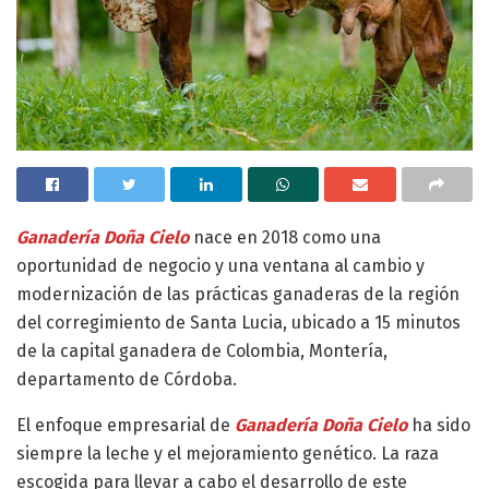
Ganadería Doña Cielo
nace en 2018 como una
oportunidad de negocio y una ventana al cambio y
modernización de las prácticas ganaderas de la región
del corregimiento de Santa Lucia, ubicado a 15 minutos
de la capital ganadera de Colombia, Montería,
departamento de Córdoba.
El enfoque empresarial de
Ganadería
Doña Cielo
ha sido
siempre la leche y el mejoramiento genético. La raza
escogida para llevar a cabo el desarrollo de este