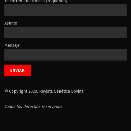
Tu correo electrónico (requerido)
Asunto
Mensaje
© Copyright 2020: Revista Genética Bovina.
Todos los derechos reservados