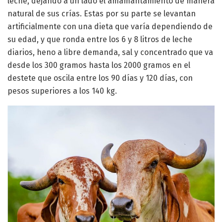
leche, dejando a un lado el amamantamiento de manera
natural de sus crías. Estas por su parte se levantan
artificialmente con una dieta que varía dependiendo de
su edad, y que ronda entre los 6 y 8 litros de leche
diarios, heno a libre demanda, sal y concentrado que va
desde los 300 gramos hasta los 2000 gramos en el
destete que oscila entre los 90 días y 120 días, con
pesos superiores a los 140 kg.