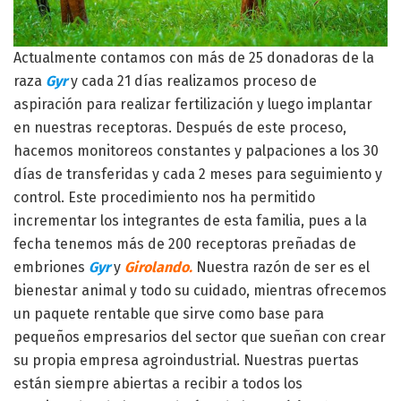
Actualmente contamos con más de 25 donadoras de la
raza
Gyr
y cada 21 días realizamos proceso de
aspiración para realizar fertilización y luego implantar
en nuestras receptoras. Después de este proceso,
hacemos monitoreos constantes y palpaciones a los 30
días de transferidas y cada 2 meses para seguimiento y
control. Este procedimiento nos ha permitido
incrementar los integrantes de esta familia, pues a la
fecha tenemos más de 200 receptoras preñadas de
embriones
Gyr
y
Girolando.
Nuestra razón de ser es el
bienestar animal y todo su cuidado, mientras ofrecemos
un paquete rentable que sirve como base para
pequeños empresarios del sector que sueñan con crear
su propia empresa agroindustrial. Nuestras puertas
están siempre abiertas a recibir a todos los