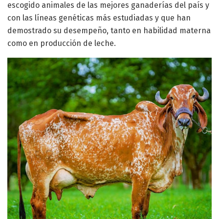
escogido animales de las mejores ganaderías del país y
con las líneas genéticas más estudiadas y que han
demostrado su desempeño, tanto en habilidad materna
como en producción de leche.