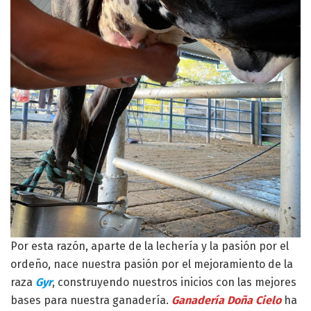
Por esta razón, aparte de la lechería y la pasión por el
ordeño, nace nuestra pasión por el mejoramiento de la
raza
Gyr
, construyendo nuestros inicios con las mejores
bases para nuestra ganadería.
Ganadería Doña Cielo
ha