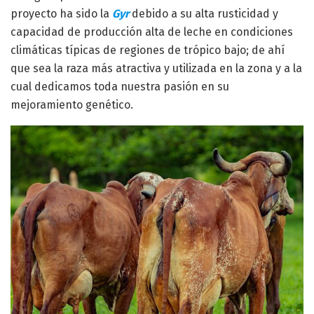
proyecto ha sido la
Gyr
debido a su alta rusticidad y
capacidad de producción alta de leche en condiciones
climáticas típicas de regiones de trópico bajo; de ahí
que sea la raza más atractiva y utilizada en la zona y a la
cual dedicamos toda nuestra pasión en su
mejoramiento genético.