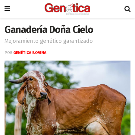
Ganadería Doña Cielo
Mejoramiento genético garantizado
POR
GENÉTICA BOVINA