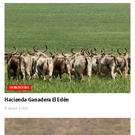
GANADERÍAS
Hacienda Ganadera El Edén
agosto 1, 2026