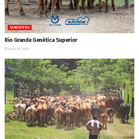
GANADERÍAS
Rio Grande Genética Superior
junio 26, 2026