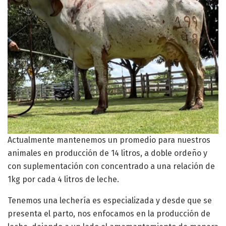
Actualmente mantenemos un promedio para nuestros
animales en producción de 14 litros, a doble ordeño y
con suplementación con concentrado a una relación de
1kg por cada 4 litros de leche.
Tenemos una lechería es especializada y desde que se
presenta el parto, nos enfocamos en la producción de