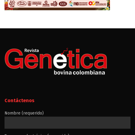
Contáctenos
Nombre (requerido)