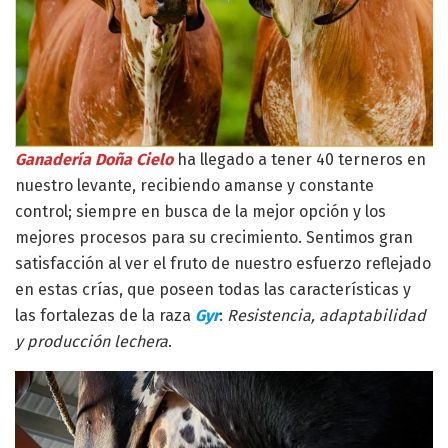
Ganadería Doña Cielo
ha llegado a tener 40 terneros en
nuestro levante, recibiendo amanse y constante
control; siempre en busca de la mejor opción y los
mejores procesos para su crecimiento. Sentimos gran
satisfacción al ver el fruto de nuestro esfuerzo reflejado
en estas crías, que poseen todas las características y
las fortalezas de la raza
Gyr
:
Resistencia, adaptabilidad
y producción lechera
.