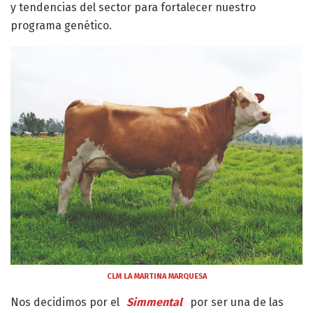
y tendencias del sector para fortalecer nuestro
programa genético.
CLM LA MARTINA MARQUESA
Nos decidimos por el
Simmental
por ser una de las