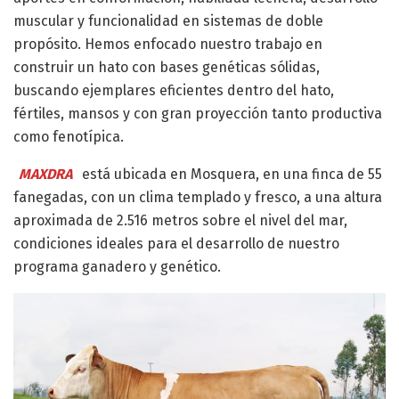
muscular y funcionalidad en sistemas de doble
propósito. Hemos enfocado nuestro trabajo en
construir un hato con bases genéticas sólidas,
buscando ejemplares eficientes dentro del hato,
fértiles, mansos y con gran proyección tanto productiva
como fenotípica.
MAXDRA
está ubicada en Mosquera, en una finca de 55
fanegadas, con un clima templado y fresco, a una altura
aproximada de 2.516 metros sobre el nivel del mar,
condiciones ideales para el desarrollo de nuestro
programa ganadero y genético.