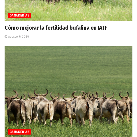
GANADERÍAS
Cómo mejorar la fertilidad bufalina en IATF
agosto 6, 2026
GANADERÍAS