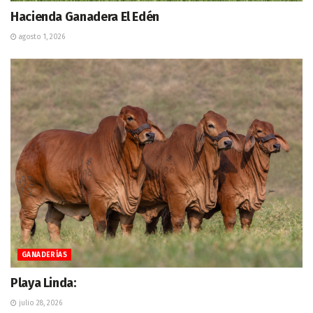
Hacienda Ganadera El Edén
agosto 1, 2026
GANADERÍAS
Playa Linda:
julio 28, 2026