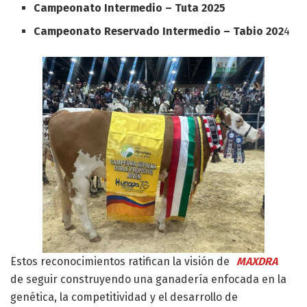
Campeonato Intermedio – Tuta 2025
Campeonato Reservado Intermedio – Tabio 202
4
Estos reconocimientos ratifican la visión de
MAXDRA
de seguir construyendo una ganadería enfocada en la
genética, la competitividad y el desarrollo de