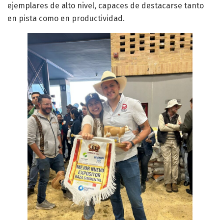
ejemplares de alto nivel, capaces de destacarse tanto
en pista como en productividad.