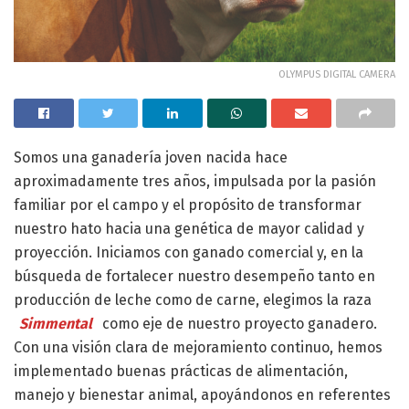
OLYMPUS DIGITAL CAMERA
Somos una ganadería joven nacida hace
aproximadamente tres años, impulsada por la pasión
familiar por el campo y el propósito de transformar
nuestro hato hacia una genética de mayor calidad y
proyección. Iniciamos con ganado comercial y, en la
búsqueda de fortalecer nuestro desempeño tanto en
producción de leche como de carne, elegimos la raza
Simmental
como eje de nuestro proyecto ganadero.
Con una visión clara de mejoramiento continuo, hemos
implementado buenas prácticas de alimentación,
manejo y bienestar animal, apoyándonos en referentes