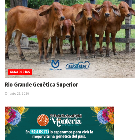
GANADERÍAS
Rio Grande Genética Superior
junio 26, 2026