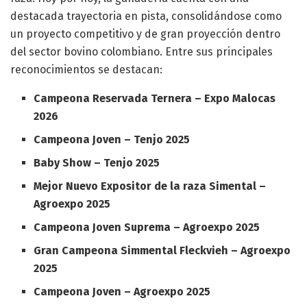
destacada trayectoria en pista, consolidándose como
un proyecto competitivo y de gran proyección dentro
del sector bovino colombiano. Entre sus principales
reconocimientos se destacan:
Campeona Reservada Ternera – Expo Malocas
2026
Campeona Joven – Tenjo 2025
Baby Show – Tenjo 2025
Mejor Nuevo Expositor de la raza Simental –
Agroexpo 2025
Campeona Joven Suprema – Agroexpo 2025
Gran Campeona Simmental Fleckvieh – Agroexpo
2025
Campeona Joven – Agroexpo 2025