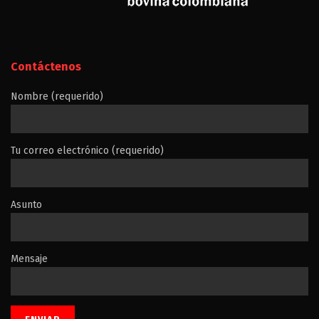
Contáctenos
Nombre (requerido)
Tu correo electrónico (requerido)
Asunto
Mensaje