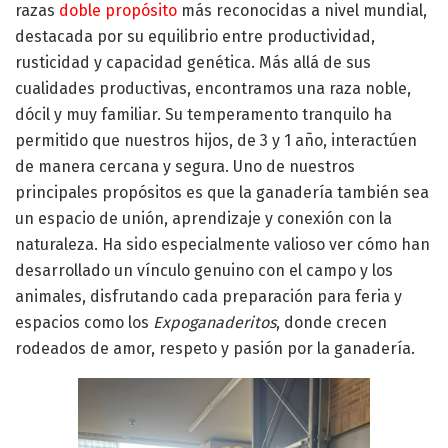
razas
doble propósito
más reconocidas a nivel mundial,
destacada por su equilibrio entre productividad,
rusticidad y capacidad genética. Más allá de sus
cualidades productivas, encontramos una raza noble,
dócil y muy familiar. Su temperamento tranquilo ha
permitido que nuestros hijos, de 3 y 1 año, interactúen
de manera cercana y segura. Uno de nuestros
principales propósitos es que la ganadería también sea
un espacio de unión, aprendizaje y conexión con la
naturaleza. Ha sido especialmente valioso ver cómo han
desarrollado un vínculo genuino con el campo y los
animales, disfrutando cada preparación para feria y
espacios como los
Expoganaderitos
, donde crecen
rodeados de amor, respeto y pasión por la ganadería.