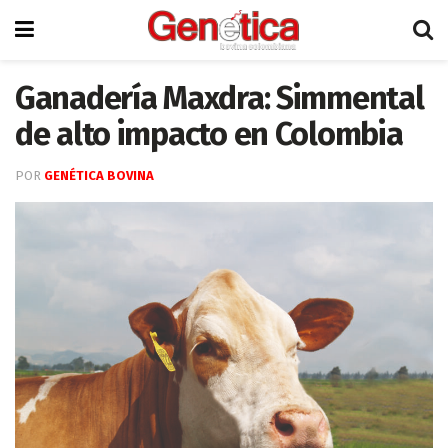
Ganadería Maxdra: Simmental
de alto impacto en Colombia
POR
GENÉTICA BOVINA