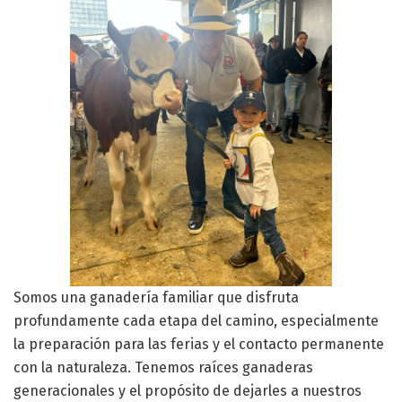
Somos una ganadería familiar que disfruta
profundamente cada etapa del camino, especialmente
la preparación para las ferias y el contacto permanente
con la naturaleza. Tenemos raíces ganaderas
generacionales y el propósito de dejarles a nuestros