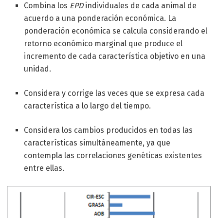
Combina los
EPD
individuales de cada animal de
acuerdo a una ponderación económica. La
ponderación económica se calcula considerando el
retorno económico marginal que produce el
incremento de cada característica objetivo en una
unidad.
Considera y corrige las veces que se expresa cada
característica a lo largo del tiempo.
Considera los cambios producidos en todas las
características simultáneamente, ya que
contempla las correlaciones genéticas existentes
entre ellas.