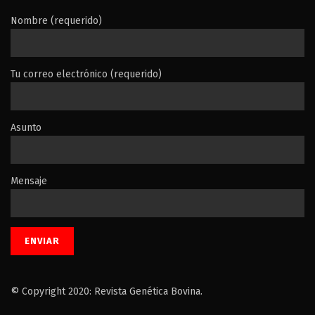
Nombre (requerido)
Tu correo electrónico (requerido)
Asunto
Mensaje
© Copyright 2020: Revista Genética Bovina.