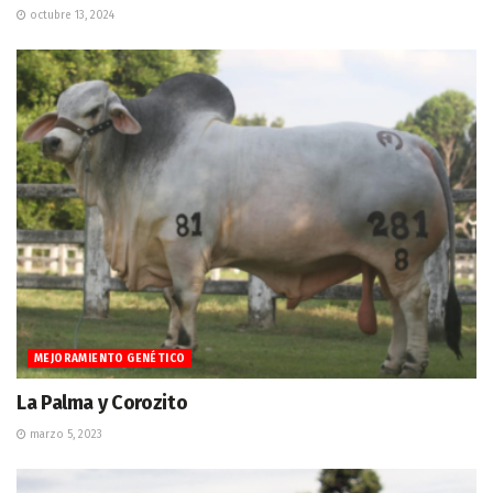
octubre 13, 2024
MEJORAMIENTO GENÉTICO
La Palma y Corozito
marzo 5, 2023