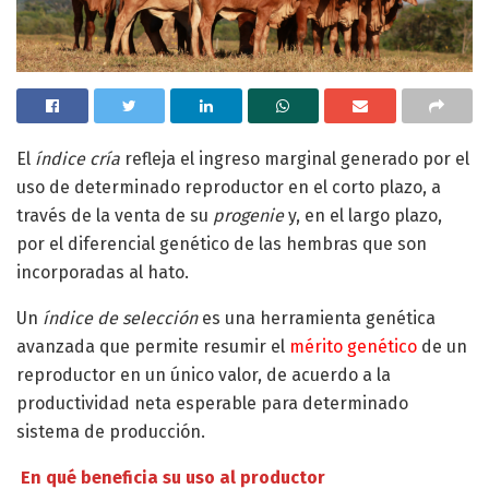
El
índice cría
refleja el ingreso marginal generado por el
uso de determinado reproductor en el corto plazo, a
través de la venta de su
progenie
y, en el largo plazo,
por el diferencial genético de las hembras que son
incorporadas al hato.
Un
índice de selección
es una herramienta genética
avanzada que permite resumir el
mérito genético
de un
reproductor en un único valor, de acuerdo a la
productividad neta esperable para determinado
sistema de producción.
En qué beneficia su uso al productor