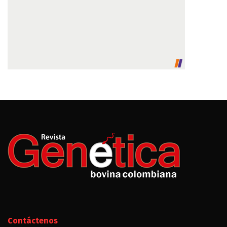
Contáctenos