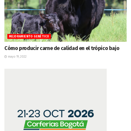
MEJORAMIENTO GENÉTICO
Cómo producir carne de calidad en el trópico bajo
mayo 19, 2022