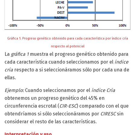
Gráfica 1. Progreso genético obtenido para cada característica por índice cría
respecto al potencial
La
gráfica 1
muestra el progreso genético obtenido para
cada característica cuando seleccionamos por el
índice
cría
respecto a si seleccionáramos sólo por cada una de
ellas.
Ejemplo:
Cuando seleccionamos por el
índice Cría
obtenemos un progreso genético del 45% en
circunferencia escrotal (
CIR-ESC
) comparado con el que
obtendríamos si sólo seleccionáramos por
CIRESC
sin
considerar el resto de las características.
Interpretación y uso