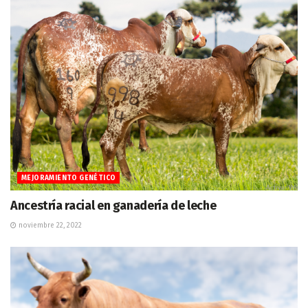
MEJORAMIENTO GENÉTICO
Ancestría racial en ganadería de leche
noviembre 22, 2022