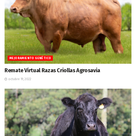
MEJORAMIENTO GENÉTICO
Remate Virtual Razas Criollas Agrosavia
octubre 19, 2022