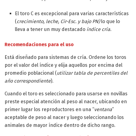
El toro C es excepcional para varias características
(
crecimiento, leche, Cir-Esc. y bajo PN)
lo que lo
lleva a tener un muy destacado
índice cría
.
Recomendaciones para el uso
Está diseñado para sistemas de cría. Ordene los toros
por el valor del índice y elija aquellos por encima del
promedio poblacional (
utilizar tabla de percentiles del
año correspondiente
).
Cuando el toro es seleccionado para usarse en novillas
preste especial atención al peso al nacer, ubicando en
primer lugar los reproductores en una “
ventana
”
aceptable de peso al nacer y luego seleccionando los
animales de mayor índice dentro de dicho rango.