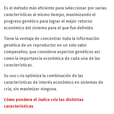
Es el método más eficiente para seleccionar por varias
características al mismo tiempo, maximizando el
progreso genético para lograr el mejor retorno
económico del sistema para el que fue definido.
Tiene la ventaja de concentrar toda la información
genética de un reproductor en un solo valor
comparativo, que considera aspectos genéticos así
como la importancia económica de cada una de las
características.
Su uso c
ría
optimiza la combinación de las
características de interés económico en sistemas de
cría, sin maximizar ninguna.
Cómo pondera el
índice cría
las distintas
características