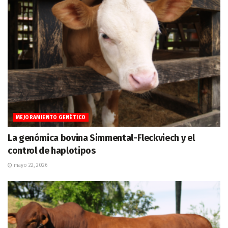
MEJORAMIENTO GENÉTICO
La genómica bovina Simmental-Fleckviech y el
control de haplotipos
mayo 22, 2026