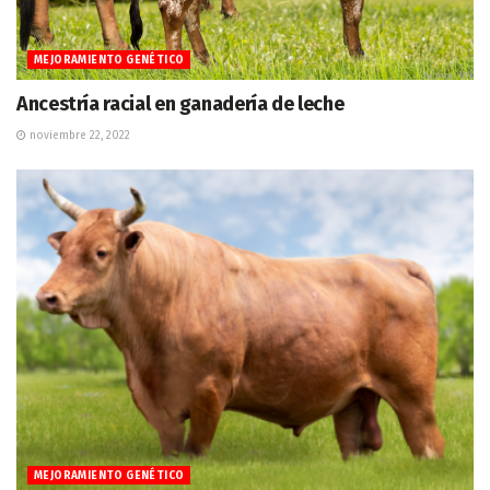
MEJORAMIENTO GENÉTICO
Ancestría racial en ganadería de leche
noviembre 22, 2022
MEJORAMIENTO GENÉTICO