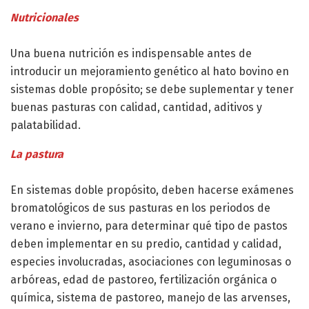
Nutricionales
Una buena nutrición es indispensable antes de
introducir un mejoramiento genético al hato bovino en
sistemas doble propósito; se debe suplementar y tener
buenas pasturas con calidad, cantidad, aditivos y
palatabilidad.
La pastura
En sistemas doble propósito, deben hacerse exámenes
bromatológicos de sus pasturas en los periodos de
verano e invierno, para determinar qué tipo de pastos
deben implementar en su predio, cantidad y calidad,
especies involucradas, asociaciones con leguminosas o
arbóreas, edad de pastoreo, fertilización orgánica o
química, sistema de pastoreo, manejo de las arvenses,