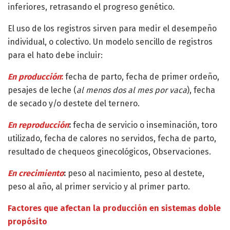
inferiores, retrasando el progreso genético.
El uso de los registros sirven para medir el desempeño
individual, o colectivo. Un modelo sencillo de registros
para el hato debe incluir:
En producción
:
fecha de parto, fecha de primer ordeño,
pesajes de leche (
al menos dos al mes por vaca
), fecha
de secado y/o destete del ternero.
En reproducción
:
fecha de servicio o inseminación, toro
utilizado, fecha de calores no servidos, fecha de parto,
resultado de chequeos ginecológicos, Observaciones.
En crecimiento
:
peso al nacimiento, peso al destete,
peso al año, al primer servicio y al primer parto.
Factores que afectan la producción en sistemas doble
propósito