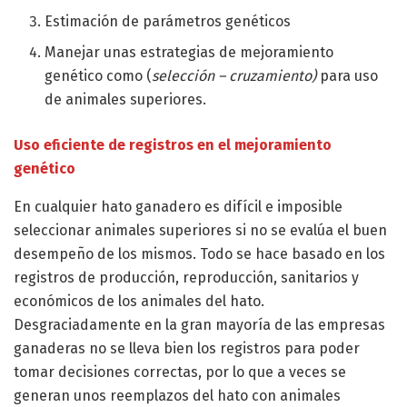
Estimación de parámetros genéticos
Manejar unas estrategias de mejoramiento
genético como (
selección – cruzamiento)
para uso
de animales superiores.
Uso eficiente de registros
en el mejoramiento
genético
En cualquier hato ganadero es difícil e imposible
seleccionar animales superiores si no se evalúa el buen
desempeño de los mismos. Todo se hace basado en los
registros de producción, reproducción, sanitarios y
económicos de los animales del hato.
Desgraciadamente en la gran mayoría de las empresas
ganaderas no se lleva bien los registros para poder
tomar decisiones correctas, por lo que a veces se
generan unos reemplazos del hato con animales