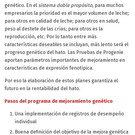
genético. En el
sistema doble propósito
, para muchos
empresarios la prioridad es el mayor volumen de leche;
para otros en calidad de leche; para otros en salud,
peso al destete de las crías; para otros es la
reproducción, etc. Por lo tanto entre más
características deseables se incluyan, más lento será el
progreso genético del hato. Las Pruebas de Progenie
aportan parámetros importantes de mejoramiento en
características de expresión fenotípica.
Por eso la elaboración de estos planes garantiza el
futuro en la rentabilidad del hato.
Pasos del programa de mejoramiento genético
Una implementación de registros de desempeño
individual
Buena definición del objetivo de la mejora genética