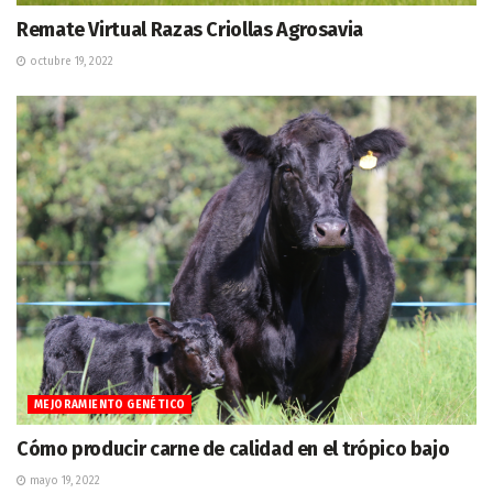
Remate Virtual Razas Criollas Agrosavia
octubre 19, 2022
MEJORAMIENTO GENÉTICO
Cómo producir carne de calidad en el trópico bajo
mayo 19, 2022