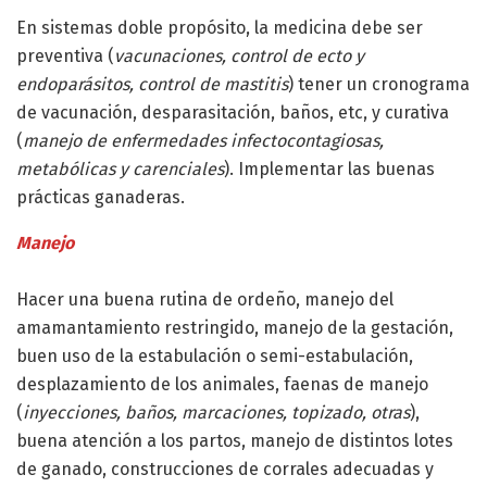
En sistemas doble propósito, la medicina debe ser
preventiva (
vacunaciones, control de ecto y
endoparásitos, control de mastitis
) tener un cronograma
de vacunación, desparasitación, baños, etc, y curativa
(
manejo de enfermedades infectocontagiosas,
metabólicas y carenciales
). Implementar las buenas
prácticas ganaderas.
Manejo
Hacer una buena rutina de ordeño, manejo del
amamantamiento restringido, manejo de la gestación,
buen uso de la estabulación o semi-estabulación,
desplazamiento de los animales, faenas de manejo
(
inyecciones, baños, marcaciones, topizado, otras
),
buena atención a los partos, manejo de distintos lotes
de ganado, construcciones de corrales adecuadas y