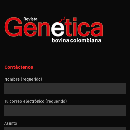
Contáctenos
Nombre (requerido)
Tu correo electrónico (requerido)
Asunto