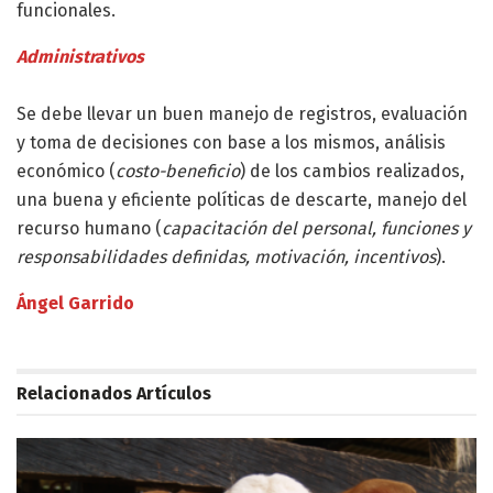
funcionales.
Administrativos
Se debe llevar un buen manejo de registros, evaluación
y toma de decisiones con base a los mismos, análisis
económico (
costo-beneficio
) de los cambios realizados,
una buena y eficiente políticas de descarte, manejo del
recurso humano (
capacitación del personal, funciones y
responsabilidades definidas, motivación, incentivos
).
Ángel Garrido
Relacionados
Artículos