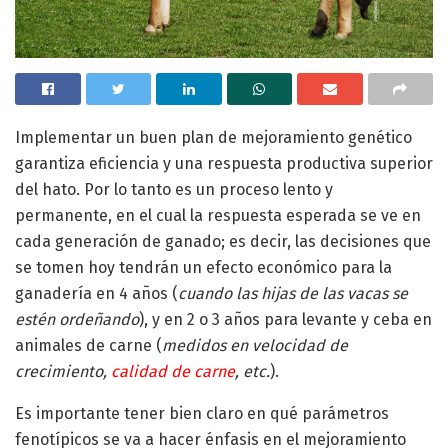
Implementar un buen plan de mejoramiento genético
garantiza eficiencia y una respuesta productiva superior
del hato. Por lo tanto es un proceso lento y
permanente, en el cual la respuesta esperada se ve en
cada generación de ganado; es decir, las decisiones que
se tomen hoy tendrán un efecto económico para la
ganadería en 4 años (
cuando las hijas de las vacas se
estén ordeñando
), y en 2 o 3 años para levante y ceba en
animales de carne (
medidos en velocidad de
crecimiento,
calidad de carne
, etc.
).
Es importante tener bien claro en qué parámetros
fenotípicos se va a hacer énfasis en el mejoramiento