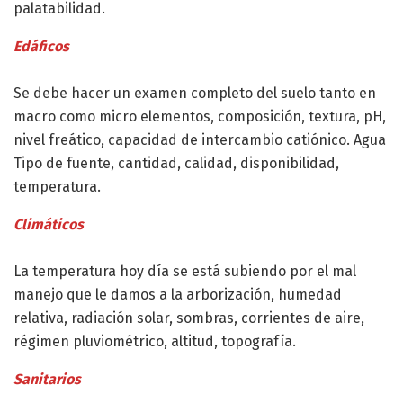
palatabilidad.
Edáficos
Se debe hacer un examen completo del suelo tanto en
macro como micro elementos, composición, textura, pH,
nivel freático, capacidad de intercambio catiónico. Agua
Tipo de fuente, cantidad, calidad, disponibilidad,
temperatura.
Climáticos
La temperatura hoy día se está subiendo por el mal
manejo que le damos a la arborización, humedad
relativa, radiación solar, sombras, corrientes de aire,
régimen pluviométrico, altitud, topografía.
Sanitarios