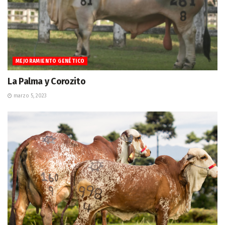
MEJORAMIENTO GENÉTICO
La Palma y Corozito
marzo 5, 2023