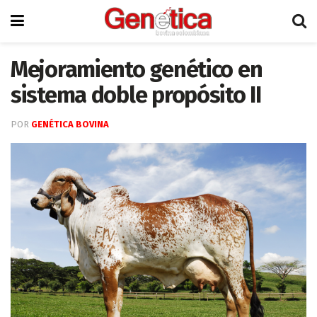
Mejoramiento genético en
sistema doble propósito II
POR
GENÉTICA BOVINA