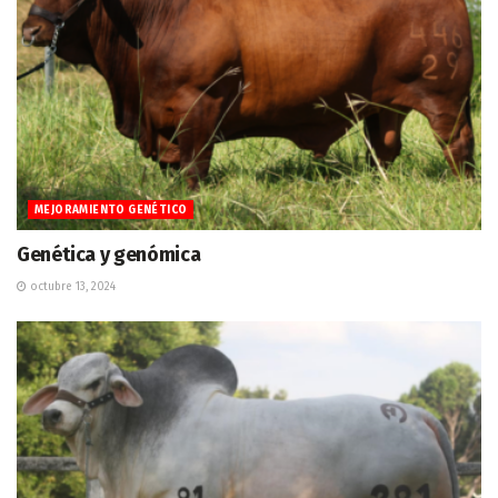
MEJORAMIENTO GENÉTICO
Genética y genómica
octubre 13, 2024