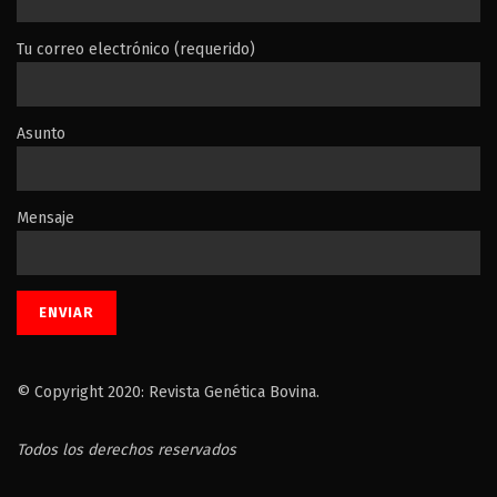
Tu correo electrónico (requerido)
Asunto
Mensaje
© Copyright 2020: Revista Genética Bovina.
Todos los derechos reservados