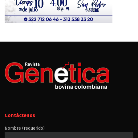
Contáctenos
Nombre (requerido)