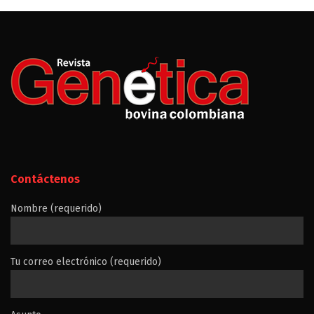
Contáctenos
Nombre (requerido)
Tu correo electrónico (requerido)