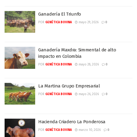
Ganadería El Triunfo
POR
GENÉTICA BOVINA
mayo 29, 2026
0
Ganadería Maxdra: Simmental de alto
impacto en Colombia
POR
GENÉTICA BOVINA
mayo 28, 2026
0
La Martina Grupo Empresarial
POR
GENÉTICA BOVINA
mayo 26, 2026
0
Hacienda Criadero La Ponderosa
POR
GENÉTICA BOVINA
marzo 10, 2026
0