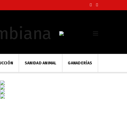
UCCIÓN
SANIDAD ANIMAL
GANADERÍAS