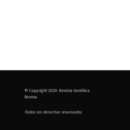
© Copyright 2020: Revista Genética
Bovina.
Todos los derechos reservados