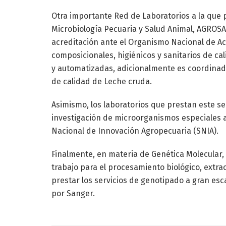
Otra importante Red de Laboratorios a la que 
Microbiología Pecuaria y Salud Animal, AGROSA
acreditación ante el Organismo Nacional de Ac
composicionales, higiénicos y sanitarios de ca
y automatizadas, adicionalmente es coordinad
de calidad de Leche cruda.
Asimismo, los laboratorios que prestan este se
investigación de microorganismos especiales a
Nacional de Innovación Agropecuaria (SNIA).
Finalmente, en materia de Genética Molecular,
trabajo para el procesamiento biológico, extra
prestar los servicios de genotipado a gran esc
por Sanger.