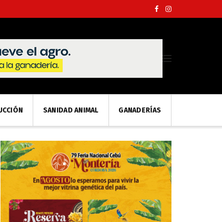
UCCIÓN
SANIDAD ANIMAL
GANADERÍAS