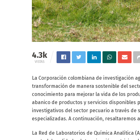
4.3k
VISTAS
La Corporación colombiana de investigación a
transformación de manera sostenible del sect
conocimiento para mejorar la vida de los prod
abanico de productos y servicios disponibles p
investigativos del sector pecuario a través d
especializadas. A continuación, resaltaremos 
La Red de Laboratorios de Química Analítica (