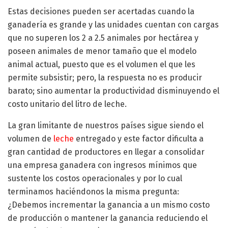
Estas decisiones pueden ser acertadas cuando la
ganadería es grande y las unidades cuentan con cargas
que no superen los 2 a 2.5 animales por hectárea y
poseen animales de menor tamaño que el modelo
animal actual, puesto que es el volumen el que les
permite subsistir; pero, la respuesta no es producir
barato; sino aumentar la productividad disminuyendo el
costo unitario del litro de leche.
La gran limitante de nuestros países sigue siendo el
volumen de
leche
entregado y este factor dificulta a
gran cantidad de productores en llegar a consolidar
una empresa ganadera con ingresos mínimos que
sustente los costos operacionales y por lo cual
terminamos haciéndonos la misma pregunta:
¿Debemos incrementar la ganancia a un mismo costo
de producción o mantener la ganancia reduciendo el