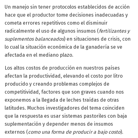
Un manejo sin tener protocolos establecidos de acción
hace que el productor tome decisiones inadecuadas y
cometa errores repetitivos como el disminuir
radicalmente el uso de algunos insumos (
fertilizantes y
suplementos balanceados
) en situaciones de crisis, con
lo cual la situación económica de la ganadería se ve
afectada en el mediano plazo.
Los altos costos de producción en nuestros países
afectan la productividad, elevando el costo por litro
producido y creando problemas complejos de
competitividad, factores que son graves cuando nos
exponemos a la llegada de leches traídas de otras
latitudes. Muchos investigadores del tema coinciden
que la respuesta es usar sistemas pastoriles con baja
suplementación y depender menos de insumos
externos (
como una forma de producir a bajo costo
).