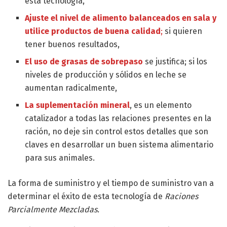
esta tecnología,
Ajuste el nivel de alimento balanceados en sala y
utilice productos de buena calidad
;
si quieren
tener buenos resultados,
El uso de grasas de sobrepaso
se justifica; si los
niveles de producción y sólidos en leche se
aumentan radicalmente,
La suplementación mineral
, es un elemento
catalizador a todas las relaciones presentes en la
ración, no deje sin control estos detalles que son
claves en desarrollar un buen sistema alimentario
para sus animales.
La forma de suministro y el tiempo de suministro van a
determinar el éxito de esta tecnología de
Raciones
Parcialmente Mezcladas.