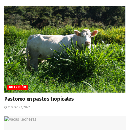
NUTRICIÓN
Pastoreo en pastos tropicales
febrero 22, 2022