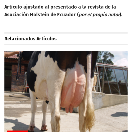
Artículo ajustado al presentado a la revista de la
Asociación Holstein de Ecuador (
por el propio autor
).
Relacionados
Artículos