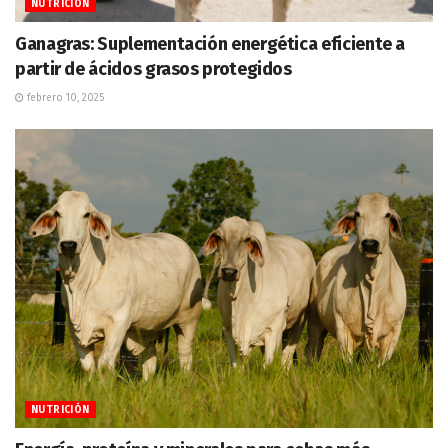
NUTRICIÓN
Ganagras: Suplementación energética eficiente a
partir de ácidos grasos protegidos
febrero 10, 2025
NUTRICIÓN