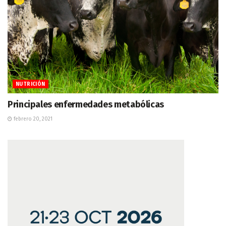
NUTRICIÓN
Principales enfermedades metabólicas
febrero 20, 2021