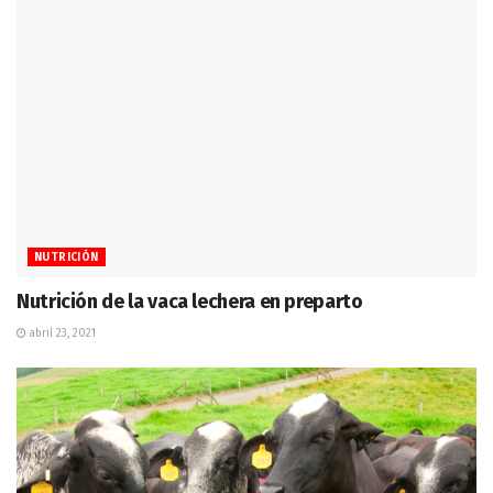
NUTRICIÓN
Nutrición de la vaca lechera en preparto
abril 23, 2021