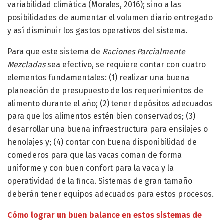
variabilidad climática (Morales, 2016); sino a las
posibilidades de aumentar el volumen diario entregado
y así disminuir los gastos operativos del sistema.
Para que este sistema de
Raciones Parcialmente
Mezcladas
sea efectivo, se requiere contar con cuatro
elementos fundamentales: (1) realizar una buena
planeación de presupuesto de los requerimientos de
alimento durante el año; (2) tener depósitos adecuados
para que los alimentos estén bien conservados; (3)
desarrollar una buena infraestructura para ensilajes o
henolajes y; (4) contar con buena disponibilidad de
comederos para que las vacas coman de forma
uniforme y con buen confort para la vaca y la
operatividad de la finca. Sistemas de gran tamaño
deberán tener equipos adecuados para estos procesos.
Cómo lograr un buen balance en estos sistemas
de