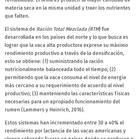
materia seca en la misma unidad y traer los nutrientes
que falten.
El sistema de
Ración Total Mezclada (RTM
) fue
desarrollada en los países del norte y lo que busca es
lograr que la vaca alta productora exprese su máximo
rendimiento productivo a través de la densificación,
esto se obtiene: (1) suministrando la ración
nutricionalmente balanceada todo el tiempo; (2)
permitiendo que la vaca consuma el nivel de energía
más cercano a su requerimiento de acuerdo al nivel
productivo; (3) manteniendo las características físicas
necesarias para un apropiado funcionamiento del
rumen (Lammers y Heinrich, 2016).
Estos sistemas han incrementado entre 30 a 40% el
rendimiento por lactancia de las vacas americanas y
vienen cobrando fuerza en países donde se producen o