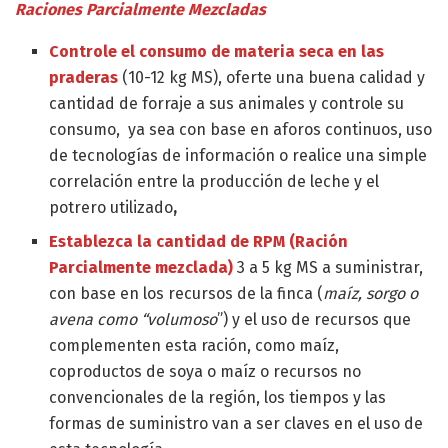
Raciones Parcialmente Mezcladas
Controle el consumo de materia seca en las
praderas
(10-12 kg MS), oferte una buena calidad y
cantidad de forraje a sus animales y controle su
consumo, ya sea con base en aforos continuos, uso
de tecnologías de información o realice una simple
correlación entre la producción de leche y el
potrero utilizado
,
Establezca la cantidad de RPM (Ración
Parcialmente mezclada)
3 a 5 kg MS a suministrar,
con base en los recursos de la finca (
maíz, sorgo o
avena como “volumoso
”) y el uso de recursos que
complementen esta ración, como maíz,
coproductos de soya o maíz o recursos no
convencionales de la región, los tiempos y las
formas de suministro van a ser claves en el uso de