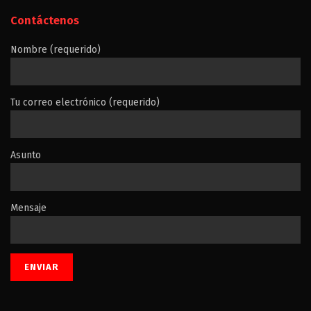
Contáctenos
Nombre (requerido)
Tu correo electrónico (requerido)
Asunto
Mensaje