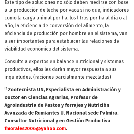
Este tipo de soluciones no sólo deben medirse con base
a la producción de leche por vaca si no que, indicadores
como la carga animal por ha, los litros por ha al día o al
año, la eficiencia de conversión del alimento, la
eficiencia de producción por hombre en el sistema, van
a ser importantes para establecer las relaciones de
viabilidad económica del sistema.
Consulte a expertos en balance nutricional y sistemas
productivos, ellos les darán mayor respuesta a sus
inquietudes. (raciones parcialmente mezcladas)
Zootecnista UN, Especialista en Administración y
[1]
Doctor en Ciencias Agrarias, Profesor de
Agroindustria de Pastos y forrajes y Nutrición
Avanzada de Rumiantes U. Nacional sede Palmira.
Consultor Nutricional y en Gestión Productiva
fmorales2006@yahoo.com
.