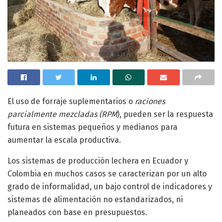
El uso de forraje suplementarios o
raciones
parcialmente mezcladas (RPM
), pueden ser la respuesta
futura en sistemas pequeños y medianos para
aumentar la escala productiva.
Los sistemas de producción lechera en Ecuador y
Colombia en muchos casos se caracterizan por un alto
grado de informalidad, un bajo control de indicadores y
sistemas de alimentación no estandarizados, ni
planeados con base en presupuestos.