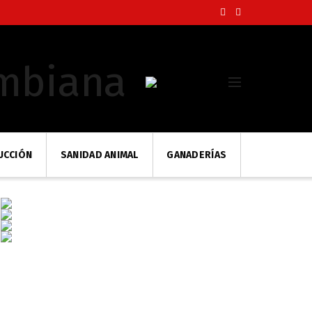
UCCIÓN
SANIDAD ANIMAL
GANADERÍAS