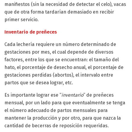
manifiestos (sin la necesidad de detectar el celo), vacas
que de otra forma tardarían demasiado en recibir
primer servicio.
Inventario de preñeces
Cada lechería requiere un número determinado de
gestaciones por mes, el cual depende de diversos
factores, entre los que se encuentran: el tamaño del
hato, el porcentaje de desecho anual, el porcentaje de
gestaciones perdidas (abortos), el intervalo entre
partos que se desea lograr, etc.
Es importante lograr ese “
inventario
” de preñeces
mensual, por un lado para que eventualmente se tenga
el número adecuado de partos mensuales para
mantener la producción y por otro, para que nazca la
cantidad de becerras de reposición requeridas.