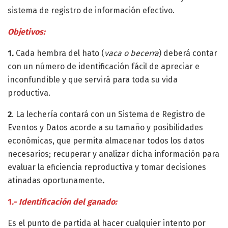
sistema de registro de información efectivo.
Objetivos:
1
.
Cada hembra del hato (
vaca o becerra
) deberá contar
con un número de identificación fácil de apreciar e
inconfundible y que servirá para toda su vida
productiva.
2
. La lechería contará con un Sistema de Registro de
Eventos y Datos acorde a su tamaño y posibilidades
económicas, que permita almacenar todos los datos
necesarios; recuperar y analizar dicha información para
evaluar la eficiencia reproductiva y tomar decisiones
atinadas oportunamente
.
1
.- Identificación del ganado:
Es el punto de partida al hacer cualquier intento por