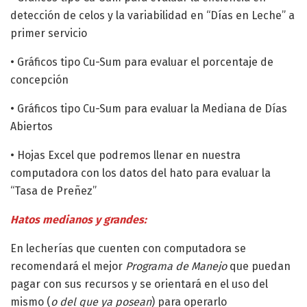
detección de celos y la variabilidad en “Días en Leche” a
primer servicio
• Gráficos tipo Cu-Sum para evaluar el porcentaje de
concepción
• Gráficos tipo Cu-Sum para evaluar la Mediana de Días
Abiertos
• Hojas Excel que podremos llenar en nuestra
computadora con los datos del hato para evaluar la
“Tasa de Preñez”
Hatos medianos y grandes:
En lecherías que cuenten con computadora se
recomendará el mejor
Programa de Manejo
que puedan
pagar con sus recursos y se orientará en el uso del
mismo (
o del que ya posean
) para operarlo