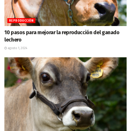
REPRODUCCIÓN
10 pasos para mejorar la reproducción del ganado
lechero
agosto 1, 2024