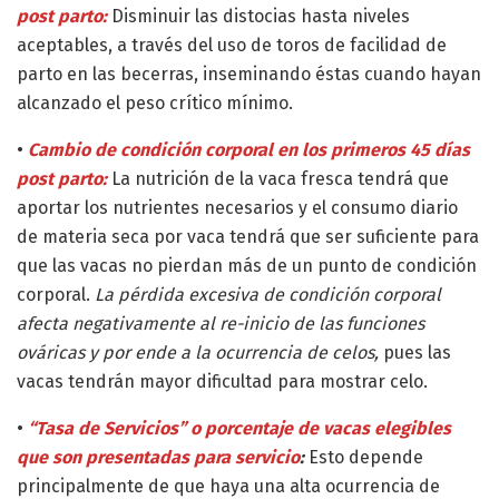
post parto:
Disminuir las distocias hasta niveles
aceptables, a través del uso de toros de facilidad de
parto en las becerras, inseminando éstas cuando hayan
alcanzado el peso crítico mínimo.
•
Cambio de condición corporal en los primeros 45 días
post parto:
La nutrición de la vaca fresca tendrá que
aportar los nutrientes necesarios y el consumo diario
de materia seca por vaca tendrá que ser suficiente para
que las vacas no pierdan más de un punto de condición
corporal.
La pérdida excesiva de condición corporal
afecta negativamente al re-inicio de las funciones
ováricas y por ende a la ocurrencia de celos,
pues las
vacas tendrán mayor dificultad para mostrar celo.
•
“Tasa de Servicios” o porcentaje de vacas elegibles
que son presentadas para servicio
:
Esto depende
principalmente de que haya una alta ocurrencia de