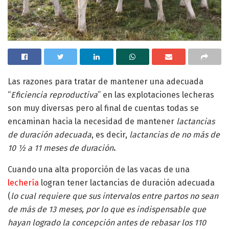
Las razones para tratar de mantener una adecuada
“
Eficiencia reproductiva
” en las explotaciones lecheras
son muy diversas pero al final de cuentas todas se
encaminan hacia la necesidad de mantener
lactancias
de duración adecuada
, es decir,
lactancias de no más de
10 ½ a 11 meses de duración
.
Cuando una alta proporción de las vacas de una
lechería
logran tener lactancias de duración adecuada
(
lo cual requiere que sus intervalos entre partos no sean
de más de 13 meses, por lo que es indispensable que
hayan logrado la concepción antes de rebasar los 110