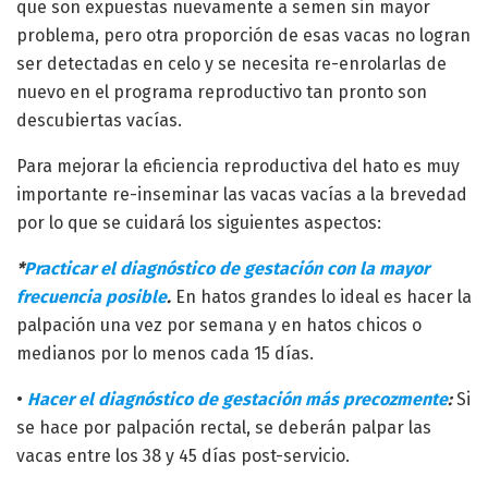
que son expuestas nuevamente a semen sin mayor
problema, pero otra proporción de esas vacas no logran
ser detectadas en celo y se necesita re-enrolarlas de
nuevo en el programa reproductivo tan pronto son
descubiertas vacías.
Para mejorar la eficiencia reproductiva del hato es muy
importante re-inseminar las vacas vacías a la brevedad
por lo que se cuidará los siguientes aspectos:
*
Practicar el diagnóstico de gestación con la mayor
frecuencia posible
.
En hatos grandes lo ideal es hacer la
palpación una vez por semana y en hatos chicos o
medianos por lo menos cada 15 días.
•
Hacer el diagnóstico de gestación más precozmente
:
Si
se hace por palpación rectal, se deberán palpar las
vacas entre los 38 y 45 días post-servicio.