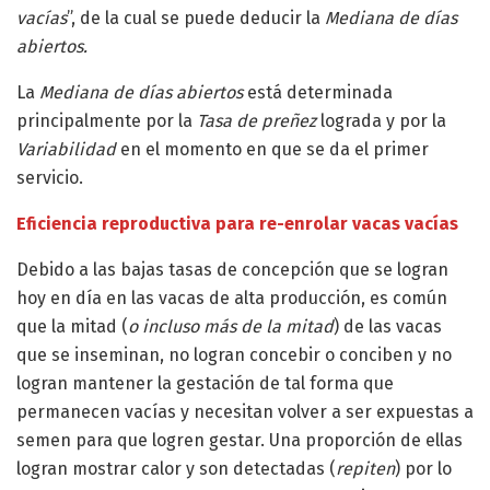
vacías
”, de la cual se puede deducir la
Mediana de días
abiertos.
La
Mediana de días abiertos
está determinada
principalmente por la
Tasa de preñez
lograda y por la
Variabilidad
en el momento en que se da el primer
servicio.
Eficiencia reproductiva para re-enrolar vacas vacías
Debido a las bajas tasas de concepción que se logran
hoy en día en las vacas de alta producción, es común
que la mitad (
o incluso más de la mitad
) de las vacas
que se inseminan, no logran concebir o conciben y no
logran mantener la gestación de tal forma que
permanecen vacías y necesitan volver a ser expuestas a
semen para que logren gestar. Una proporción de ellas
logran mostrar calor y son detectadas (
repiten
) por lo