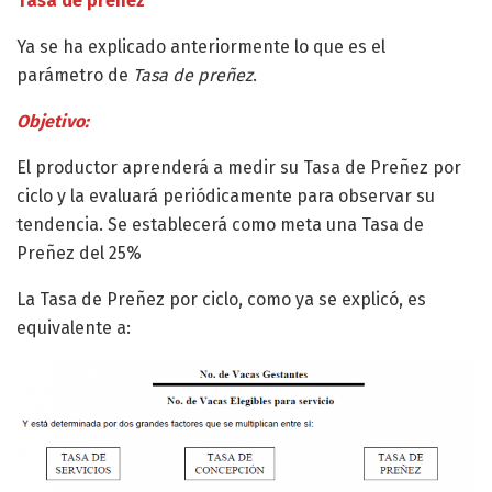
Tasa de preñez
Ya se ha explicado anteriormente lo que es el
parámetro de
Tasa de preñez
.
Objetivo:
El productor aprenderá a medir su Tasa de Preñez por
ciclo y la evaluará periódicamente para observar su
tendencia. Se establecerá como meta una Tasa de
Preñez del 25%
La Tasa de Preñez por ciclo, como ya se explicó, es
equivalente a: