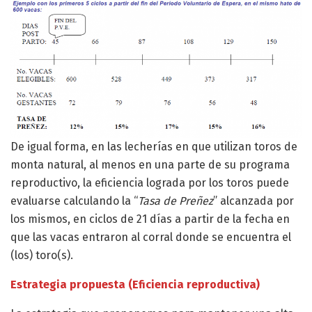
De igual forma, en las lecherías en que utilizan toros de
monta natural, al menos en una parte de su programa
reproductivo, la eficiencia lograda por los toros puede
evaluarse calculando la “
Tasa de Preñez
” alcanzada por
los mismos, en ciclos de 21 días a partir de la fecha en
que las vacas entraron al corral donde se encuentra el
(los) toro(s).
Estrategia propuesta
(Eficiencia reproductiva)