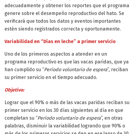
adecuadamente y obtener los reportes que el programa
genere sobre el desempeño reproductivo del hato. Se
verificará que todos los datos y eventos importantes
estén siendo registrados correcta y oportunamente.
Variabilidad en “Días en leche” a primer servicio
Uno de los primeros aspectos a atender en un
programa reproductivo es que las vacas paridas, que ya
han cumplido su “
Período voluntario de espera
”, reciban
su primer servicio en el tiempo adecuado.
Objetivo:
Lograr que el 90% o más de las vacas paridas reciban su
primer servicio en los 30 días siguientes al día en que
completan su “
Período voluntario de espera
”, en otras
palabras, disminuir la variabilidad logrando que 90% o
más de los primeros servicios se den en ese lapso de 30