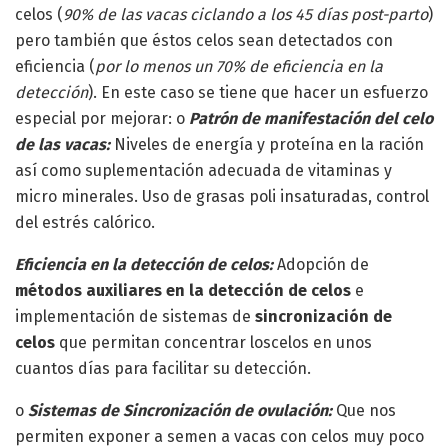
celos (
90% de las vacas ciclando a los 45 días post-parto
)
pero también que éstos celos sean detectados con
eficiencia (
por lo menos un 70% de eficiencia en la
detección
). En este caso se tiene que hacer un esfuerzo
especial por mejorar: o
Patrón de manifestación del celo
de las vacas:
Niveles de energía y proteína en la ración
así como suplementación adecuada de vitaminas y
micro minerales. Uso de grasas poli insaturadas, control
del estrés calórico.
Eficiencia en la detección de celos:
Adopción de
métodos auxiliares en la detección de celos
e
implementación de sistemas de
sincronización de
celos
que permitan concentrar loscelos en unos
cuantos días para facilitar su detección.
o
Sistemas de Sincronización de ovulación:
Que nos
permiten exponer a semen a vacas con celos muy poco