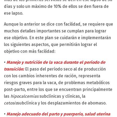
días y solo un máximo de 10% de ellos se den fuera de
ese lapso.
Aunque lo anterior se dice con facilidad, se requiere que
muchos detalles importantes se cumplan para lograr
ese objetivo. En este plan se cuidarán e implementarán
los siguientes aspectos, que permitirán lograr el
objetivo con más facilidad:
•
Manejo y nutrición de la vaca durante el período de
transición:
El paso del período seco al de producción
con los cambios inherentes de ración, representa
riesgos graves para la vaca, de problemas metabólicos
post-parto, entre los que se encuentran principalmente
las
hipocalcemias
subclínicas y clínicas, la
cetosis
subclínica y los desplazamientos de abomaso.
•
Manejo adecuado del parto y puerperio, salud uterina