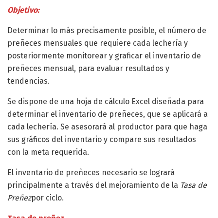
Objetivo:
Determinar lo más precisamente posible, el número de
preñeces mensuales que requiere cada lechería y
posteriormente monitorear y graficar el inventario de
preñeces mensual, para evaluar resultados y
tendencias.
Se dispone de una hoja de cálculo Excel diseñada para
determinar el inventario de preñeces, que se aplicará a
cada lechería. Se asesorará al productor para que haga
sus gráficos del inventario y compare sus resultados
con la meta requerida.
El inventario de preñeces necesario se logrará
principalmente a través del mejoramiento de la
Tasa de
Preñez
por ciclo.