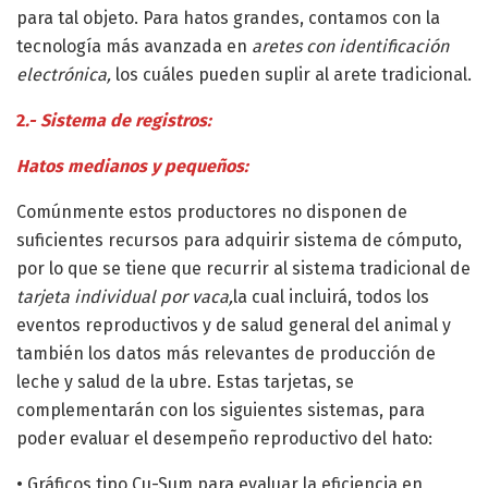
para tal objeto. Para hatos grandes, contamos con la
tecnología más avanzada en
aretes con identificación
electrónica,
los cuáles pueden suplir al arete tradicional.
2
.- Sistema de registros:
Hatos medianos y pequeños:
Comúnmente estos productores no disponen de
suficientes recursos para adquirir sistema de cómputo,
por lo que se tiene que recurrir al sistema tradicional de
tarjeta individual por vaca,
la cual incluirá, todos los
eventos reproductivos y de salud general del animal y
también los datos más relevantes de producción de
leche y salud de la ubre. Estas tarjetas, se
complementarán con los siguientes sistemas, para
poder evaluar el desempeño reproductivo del hato:
• Gráficos tipo Cu-Sum para evaluar la eficiencia en