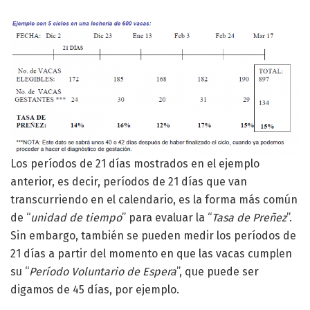
Los períodos de 21 días mostrados en el ejemplo
anterior, es decir, períodos de 21 días que van
transcurriendo en el calendario, es la forma más común
de “
unidad de tiempo
” para evaluar la “
Tasa de Preñez
”.
Sin embargo, también se pueden medir los períodos de
21 días a partir del momento en que las vacas cumplen
su “
Período Voluntario de Espera
”, que puede ser
digamos de 45 días, por ejemplo.