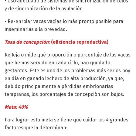
• Uso adecuado de sistemas de sincronización de celos
y de sincronización de la ovulación.
• Re-enrolar vacas vacías lo más pronto posible para
inseminarlas a la brevedad.
Tasa de concepción:
(eficiencia reproductiva)
Refleja o mide qué proporción o porcentaje de las vacas
que hemos servido en cada ciclo, han quedado
gestantes. Este es uno de los problemas más serios hoy
en día en ganado lechero de alta producción, ya que,
debido principalmente a pérdidas embrionarias
tempranas, los porcentajes de concepción son bajos.
Meta: 40%
Para lograr esta meta se tiene que cuidar los 4 grandes
factores que la determinan: