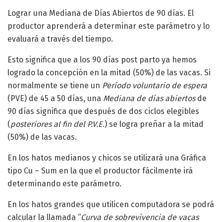
Lograr una Mediana de Días Abiertos de 90 días. El
productor aprenderá a determinar este parámetro y lo
evaluará a través del tiempo.
Esto significa que a los 90 días post parto ya hemos
logrado la concepción en la mitad (50%) de las vacas. Si
normalmente se tiene un
Período voluntario de espera
(PVE) de 45 a 50 días, una
Mediana de días abiertos
de
90 días significa que después de dos ciclos elegibles
(
posteriores al fin del P.V.E
.) se logra preñar a la mitad
(50%) de las vacas.
En los hatos medianos y chicos se utilizará una Gráfica
tipo Cu – Sum en la que el productor fácilmente irá
determinando este parámetro.
En los hatos grandes que utilicen computadora se podrá
calcular la llamada “
Curva de sobrevivencia de vacas