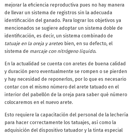
mejorar la eficiencia reproductiva pues no hay manera
de llevar un sistema de registros sin la adecuada
identificación del ganado. Para lograr los objetivos ya
mencionados se sugiere adoptar un sistema doble de
identificación, es decir, un sistema combinado de
tatuaje en la oreja y arete
o bien, en su defecto, el
sistema de
marcaje con nitrógeno líquido
.
En la actualidad se cuenta con aretes de buena calidad
y duración pero eventualmente se rompen o se pierden
y hay necesidad de reponerlos, por lo que es necesario
contar con el mismo número del arete tatuado en el
interior del pabellón de la oreja para saber qué número
colocaremos en el nuevo arete.
Esto requiere la capacitación del personal de la lechería
para hacer correctamente los tatuajes, así como la
adquisición del dispositivo tatuador y la tinta especial