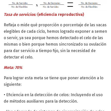
Tasa de servicios:
(eficiencia reproductiva)
Refleja o mide qué proporción o porcentaje de las vacas
elegibles de cada ciclo, hemos logrado exponer a semen
o servir, ya sea porque hemos detectado el celo de las
mismas o bien porque hemos sincronizado su ovulación
para dar servicio a tiempo fijo, sin la necesidad de
detectar el celo.
Meta: 70%
Para lograr esta meta se tiene que poner atención a lo
siguiente:
• Eficiencia en la detección de celos: Incluyendo el uso
de métodos auxiliares para la detección.