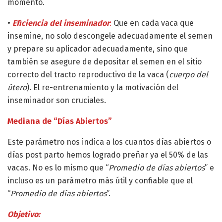
momento.
•
Eficiencia del inseminador
:
Que en cada vaca que
insemine, no solo descongele adecuadamente el semen
y prepare su aplicador adecuadamente, sino que
también se asegure de depositar el semen en el sitio
correcto del tracto reproductivo de la vaca (
cuerpo del
útero
). El re-entrenamiento y la motivación del
inseminador son cruciales.
Mediana de “Días Abiertos”
Este parámetro nos indica a los cuantos días abiertos o
días post parto hemos logrado preñar ya el 50% de las
vacas. No es lo mismo que “
Promedio de días abiertos
” e
incluso es un parámetro más útil y confiable que el
“
Promedio de días abiertos
”.
Objetivo: