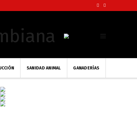
UCCIÓN
SANIDAD ANIMAL
GANADERÍAS