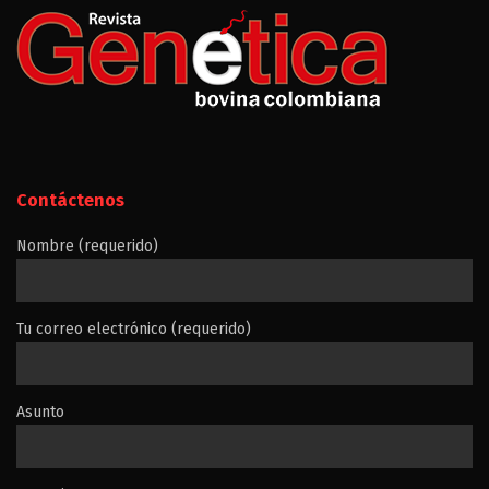
Contáctenos
Nombre (requerido)
Tu correo electrónico (requerido)
Asunto