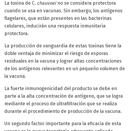
La toxina de C
. chauvoei
no se considera protectora
cuando se usa en vacunas. Sin embargo, los antígenos
flagelares, que están presentes en las bacterinas
celulares, inducirán una respuesta inmunitaria
protectora.
La producción de vanguardia de estas toxinas tiene la
doble ventaja de minimizar el riesgo de esporas
residuales en la vacuna y lograr altas concentraciones
de los antígenos relevantes en un pequeño volumen de
la vacuna.
La fuerte inmunogenicidad del producto se debe en
parte a la alta concentración de antígeno, que se logra
mediante el proceso de ultrafiltración que se realiza
durante el procedimiento de producción de la vacuna.
Un segundo factor importante para la eficacia de esta