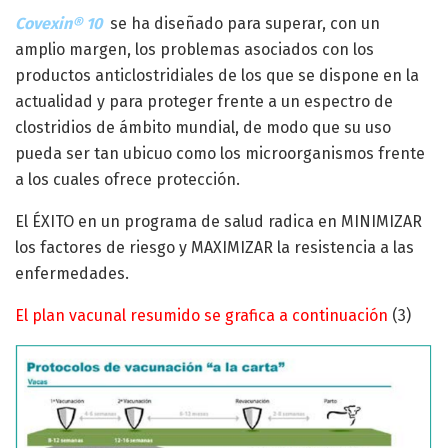
Covexin® 10
se ha diseñado para superar, con un
amplio margen, los problemas asociados con los
productos anticlostridiales de los que se dispone en la
actualidad y para proteger frente a un espectro de
clostridios de ámbito mundial, de modo que su uso
pueda ser tan ubicuo como los microorganismos frente
a los cuales ofrece protección.
El ÉXITO en un programa de salud radica en MINIMIZAR
los factores de riesgo y MAXIMIZAR la resistencia a las
enfermedades.
El plan vacunal resumido se grafica a continuación
(3)