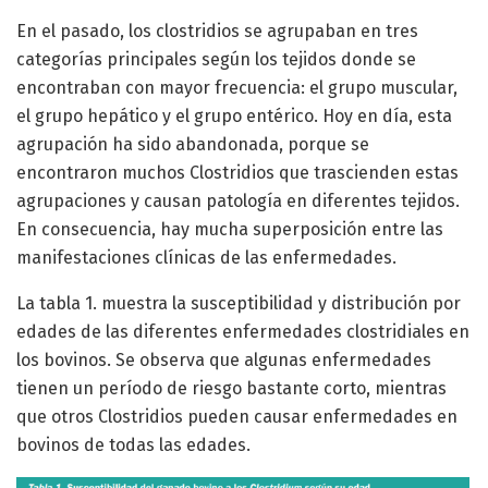
En el pasado, los clostridios se agrupaban en tres
categorías principales según los tejidos donde se
encontraban con mayor frecuencia: el grupo muscular,
el grupo hepático y el grupo entérico. Hoy en día, esta
agrupación ha sido abandonada, porque se
encontraron muchos Clostridios que trascienden estas
agrupaciones y causan patología en diferentes tejidos.
En consecuencia, hay mucha superposición entre las
manifestaciones clínicas de las enfermedades.
La tabla 1. muestra la susceptibilidad y distribución por
edades de las diferentes enfermedades clostridiales en
los bovinos. Se observa que algunas enfermedades
tienen un período de riesgo bastante corto, mientras
que otros Clostridios pueden causar enfermedades en
bovinos de todas las edades.