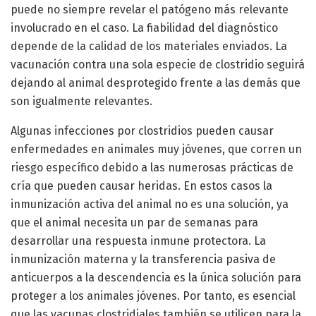
puede no siempre revelar el patógeno más relevante
involucrado en el caso. La fiabilidad del diagnóstico
depende de la calidad de los materiales enviados. La
vacunación contra una sola especie de clostridio seguirá
dejando al animal desprotegido frente a las demás que
son igualmente relevantes.
Algunas infecciones por clostridios pueden causar
enfermedades en animales muy jóvenes, que corren un
riesgo específico debido a las numerosas prácticas de
cría que pueden causar heridas. En estos casos la
inmunización activa del animal no es una solución, ya
que el animal necesita un par de semanas para
desarrollar una respuesta inmune protectora. La
inmunización materna y la transferencia pasiva de
anticuerpos a la descendencia es la única solución para
proteger a los animales jóvenes. Por tanto, es esencial
que las vacunas clostridiales también se utilicen para la