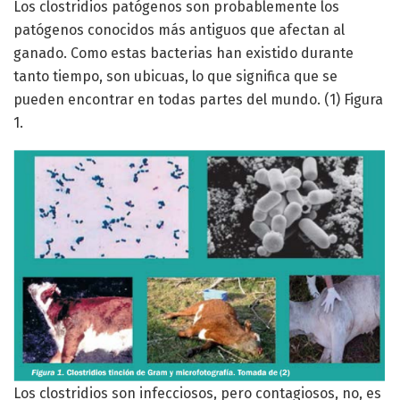
Los clostridios patógenos son probablemente los
patógenos conocidos más antiguos que afectan al
ganado. Como estas bacterias han existido durante
tanto tiempo, son ubicuas, lo que significa que se
pueden encontrar en todas partes del mundo. (1) Figura
1.
Los clostridios son infecciosos, pero contagiosos, no, es