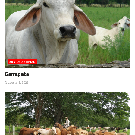
SANIDAD ANIMAL
Garrapata
agosto 5, 2026