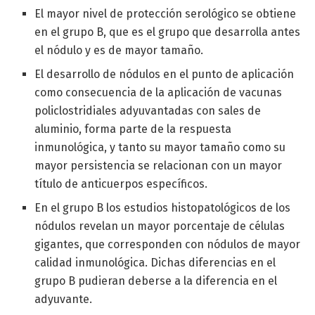
El mayor nivel de protección serológico se obtiene
en el grupo B, que es el grupo que desarrolla antes
el nódulo y es de mayor tamaño.
El desarrollo de nódulos en el punto de aplicación
como consecuencia de la aplicación de vacunas
policlostridiales adyuvantadas con sales de
aluminio, forma parte de la respuesta
inmunológica, y tanto su mayor tamaño como su
mayor persistencia se relacionan con un mayor
título de anticuerpos específicos.
En el grupo B los estudios histopatológicos de los
nódulos revelan un mayor porcentaje de células
gigantes, que corresponden con nódulos de mayor
calidad inmunológica. Dichas diferencias en el
grupo B pudieran deberse a la diferencia en el
adyuvante.