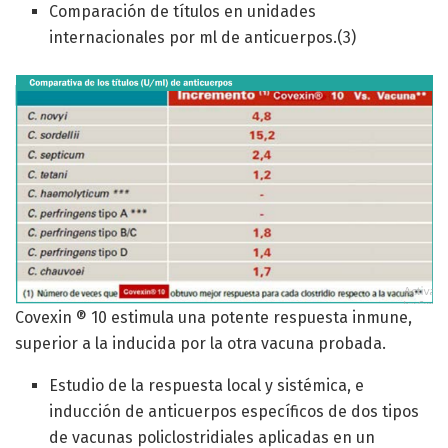
Comparación de títulos en unidades
internacionales por ml de anticuerpos.(3)
Covexin ® 10 estimula una potente respuesta inmune,
superior a la inducida por la otra vacuna probada.
Estudio de la respuesta local y sistémica, e
inducción de anticuerpos específicos de dos tipos
de vacunas policlostridiales aplicadas en un