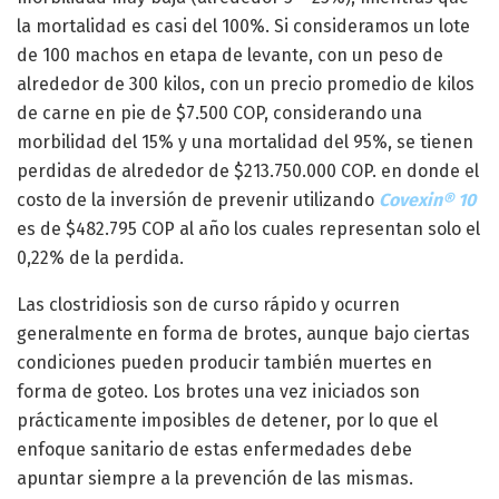
la mortalidad es casi del 100%. Si consideramos un lote
de 100 machos en etapa de levante, con un peso de
alrededor de 300 kilos, con un precio promedio de kilos
de carne en pie de $7.500 COP, considerando una
morbilidad del 15% y una mortalidad del 95%, se tienen
perdidas de alrededor de $213.750.000 COP. en donde el
costo de la inversión de prevenir utilizando
Covexin® 10
es de $482.795 COP al año los cuales representan solo el
0,22% de la perdida.
Las clostridiosis son de curso rápido y ocurren
generalmente en forma de brotes, aunque bajo ciertas
condiciones pueden producir también muertes en
forma de goteo. Los brotes una vez iniciados son
prácticamente imposibles de detener, por lo que el
enfoque sanitario de estas enfermedades debe
apuntar siempre a la prevención de las mismas.