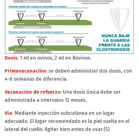
Dosis
:
1 ml en ovinos, 2 ml en Bovinos.
Primovacunación
:
se deben administrar dos dosis, con
4-6 semanas de diferencia.
Vacunación de refuerzo
: Una dosis única debe ser
administrada a intervalos 12 meses.
Vía
:
Mediante inyección subcutánea en un lugar
adecuado. El lugar recomendado es la piel suelta en el
lateral del cuello. Agitar bien antes de usar.(5)