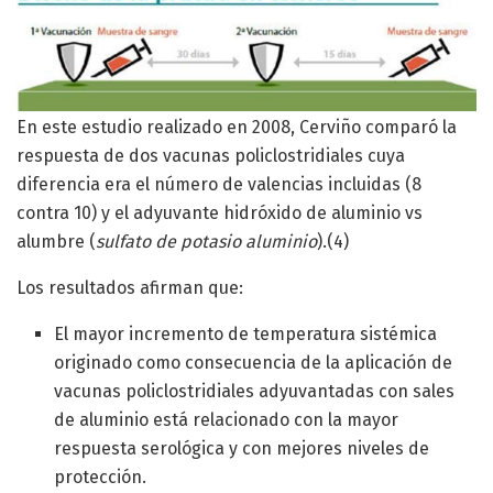
En este estudio realizado en 2008, Cerviño comparó la
respuesta de dos vacunas policlostridiales cuya
diferencia era el número de valencias incluidas (8
contra 10) y el adyuvante hidróxido de aluminio vs
alumbre (
sulfato de potasio aluminio
).(4)
Los resultados afirman que:
El mayor incremento de temperatura sistémica
originado como consecuencia de la aplicación de
vacunas policlostridiales adyuvantadas con sales
de aluminio está relacionado con la mayor
respuesta serológica y con mejores niveles de
protección.