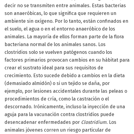
decir no se transmiten entre animales. Estas bacterias
son anaeróbicas, lo que significa que requieren un
ambiente sin oxígeno. Por lo tanto, están confinados en
el suelo, el agua o en el entorno anaeróbico de los
animales. La mayoría de ellos forman parte de la flora
bacteriana normal de los animales sanos. Los
clostridios solo se vuelven patógenos cuando los
factores primarios provocan cambios en su hábitat para
crear el sustrato ideal para sus requisitos de
crecimiento. Esto sucede debido a cambios en la dieta
(demasiado almidón) o si un tejido se daña, por
ejemplo, por lesiones accidentales durante las peleas o
procedimientos de cría, como la castración o el
descornado. Irónicamente, incluso la inyección de una
aguja para la vacunación contra clostridios puede
desencadenar enfermedades por
Clostridium.
Los
animales jóvenes corren un riesgo particular de