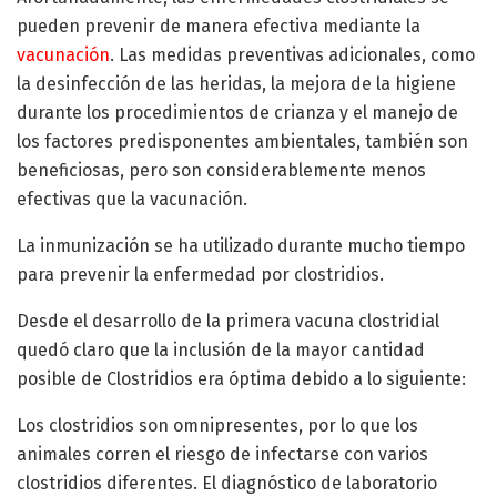
pueden prevenir de manera efectiva mediante la
vacunación
. Las medidas preventivas adicionales, como
la desinfección de las heridas, la mejora de la higiene
durante los procedimientos de crianza y el manejo de
los factores predisponentes ambientales, también son
beneficiosas, pero son considerablemente menos
efectivas que la vacunación.
La inmunización se ha utilizado durante mucho tiempo
para prevenir la enfermedad por clostridios.
Desde el desarrollo de la primera vacuna clostridial
quedó claro que la inclusión de la mayor cantidad
posible de Clostridios era óptima debido a lo siguiente:
Los clostridios son omnipresentes, por lo que los
animales corren el riesgo de infectarse con varios
clostridios diferentes. El diagnóstico de laboratorio