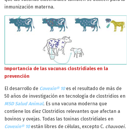
inmunización materna.
Importancia de las vacunas clostridiales en la
prevención
El desarrollo de
Covexin® 10
es el resultado de más de
50 años de investigación en tecnología de clostridios en
MSD Salud Animal
. Es una vacuna moderna que
contiene los diez Clostridios relevantes que afectan a
bovinos y ovejas. Todas las toxinas clostridiales en
Covexin® 10
están libres de células, excepto C.
chauvoei.