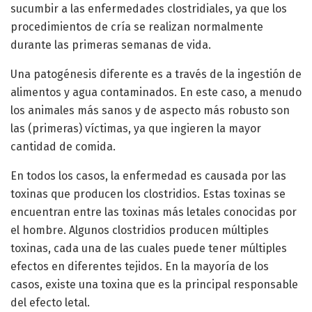
sucumbir a las enfermedades clostridiales, ya que los
procedimientos de cría se realizan normalmente
durante las primeras semanas de vida.
Una patogénesis diferente es a través de la ingestión de
alimentos y agua contaminados. En este caso, a menudo
los animales más sanos y de aspecto más robusto son
las (primeras) víctimas, ya que ingieren la mayor
cantidad de comida.
En todos los casos, la enfermedad es causada por las
toxinas que producen los clostridios. Estas toxinas se
encuentran entre las toxinas más letales conocidas por
el hombre. Algunos clostridios producen múltiples
toxinas, cada una de las cuales puede tener múltiples
efectos en diferentes tejidos. En la mayoría de los
casos, existe una toxina que es la principal responsable
del efecto letal.