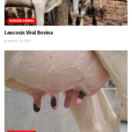
SANIDAD ANIMAL
Leucosis Viral Bovina
febrero 10, 2025