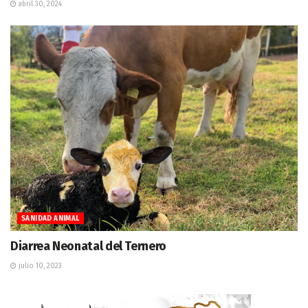
abril 30, 2024
SANIDAD ANIMAL
Diarrea Neonatal del Ternero
julio 10, 2023