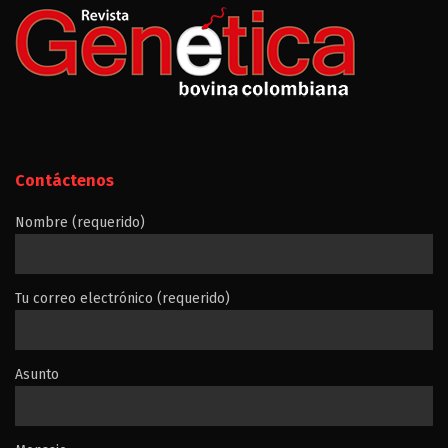
Contáctenos
Nombre (requerido)
Tu correo electrónico (requerido)
Asunto