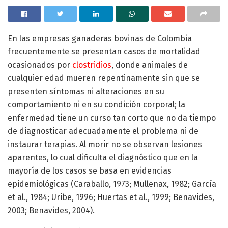
En las empresas ganaderas bovinas de Colombia
frecuentemente se presentan casos de mortalidad
ocasionados por
clostridios
, donde animales de
cualquier edad mueren repentinamente sin que se
presenten síntomas ni alteraciones en su
comportamiento ni en su condición corporal; la
enfermedad tiene un curso tan corto que no da tiempo
de diagnosticar adecuadamente el problema ni de
instaurar terapias. Al morir no se observan lesiones
aparentes, lo cual dificulta el diagnóstico que en la
mayoría de los casos se basa en evidencias
epidemiológicas (Caraballo, 1973; Mullenax, 1982; García
et al., 1984; Uribe, 1996; Huertas et al., 1999; Benavides,
2003; Benavides, 2004).