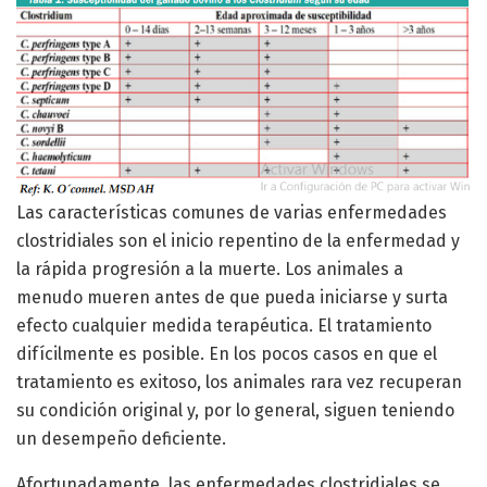
Las características comunes de varias enfermedades
clostridiales son el inicio repentino de la enfermedad y
la rápida progresión a la muerte. Los animales a
menudo mueren antes de que pueda iniciarse y surta
efecto cualquier medida terapéutica. El tratamiento
difícilmente es posible. En los pocos casos en que el
tratamiento es exitoso, los animales rara vez recuperan
su condición original y, por lo general, siguen teniendo
un desempeño deficiente.
Afortunadamente, las enfermedades clostridiales se